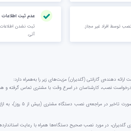
عدم ثبت اطلاعات
 نصب توسط افراد غیر مجاز.
ثبت نشدن اطلاعات 
آتی.
ئه دهنده‌ی گارانتی (گلدیران) مزیت‌های زیر را به‌همراه دارد:
رخواست نصب، کارشناسان در اسرع وقت با مشتری تماس گرفته و هماه
ی گلدیران، در مورد نصب صحیح دستگاه‌ها همراه با رعایت استاندارده