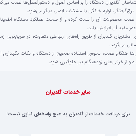
ارشناسان گلدیران دستگاه را بر اساس اصول و دستورالعمل‌ها نصب م
رق‌گرفتگی لوازم خانگی یا مشکلات ایمنی دیگر می‌شود.
 نصب محصولات آن را تست کرده و از صحت عملکرد دستگاه اطمینان
عمر مفید آن افزایش یابد.
 مشتریان گلدیران از طریق راه‌های ارتباطی متفاوت، در سریع‌ترین زم
سانی می‌گردد.
‌ها هنگام نصب، نحوه‌ی استفاده صحیح از دستگاه و نکات نگهداری از 
ه و از خرابی‌های زودهنگام نیز جلوگیری شود.
سایر خدمات گلدیران
برای دریافت خدمات از گلدیران به هیچ واسطه‌ای نیازی نیست!