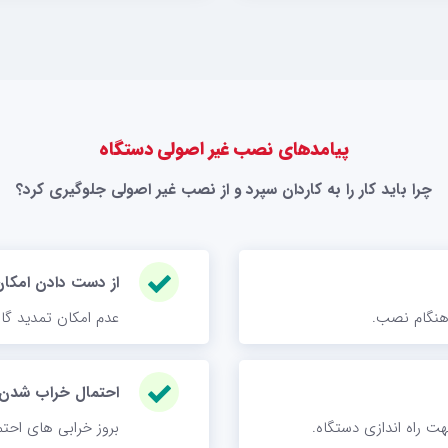
پیامدهای نصب غیر اصولی دستگاه
چرا باید کار را به کاردان سپرد و از نصب غیر اصولی جلوگیری کرد؟
از دست دادن امکان
 هنگام نصب.
عدم امکان تمدید گا
احتمال خراب شدن 
جهت راه اندازی دستگاه.
بروز خرابی های احتم