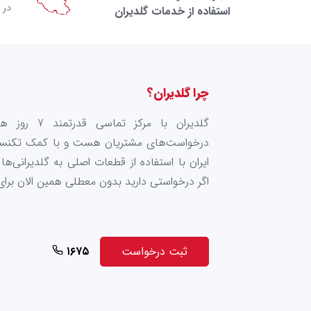
در 
استفاده از خدمات گلدیران
چرا گلدیران؟
گلدیران با مرک
درخواست‌های مشتریان هست و با کمک تکنس
ایران با استفاده از قطعات اصلی به گلدیرانی‌
اگر درخواستی دارید بدون معطلی همین الان برای 
۱۶۷۵
ثبت درخواست