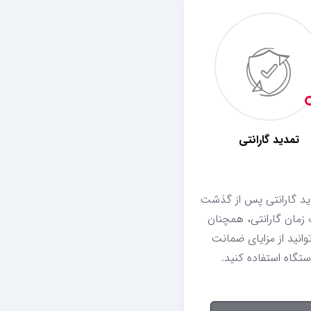
تمدید گارانتی
ید گارانتی پس از گذشت
زمان گارانتی، همچنان
وانید از مزایای ضمانت
تگاه استفاده کنید.