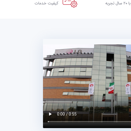
با ۲۰ سال تجربه
کیفیت خدمات