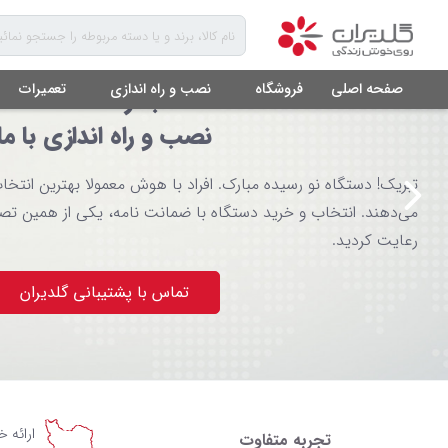
صفحه اصلی
فروشگاه
نصب و راه اندازی
تعمیرات
انتخاب از شما
نصب و راه اندازی با ما
تبریک! دستگاه نو رسیده مبارک. افراد با هوش معمولا بهترین انتخاب
می‌دهند. انتخاب و خرید دستگاه با ضمانت نامه، یکی از همین ت
رعایت کردید.
تماس با پشتیبانی گلدیران
ارائه 
تجربه متفاوت