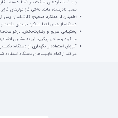
و با استانداردهای شرکت نیز آشنا هستند. ک
نصب نادرست، مانند نشتی گاز کولرهای گازی، ب
اطمینان از عملکرد صحیح
: کارشناسان پس از
دستگاه از همان ابتدا عملکرد بهینه‌ای داشته و 
پشتیبانی سریع و رضایت‌بخش
: درخواست‌های
می‌گیرد و مراحل پیگیری نیز به مشتری اطلاع‌ر
آموزش استفاده و نگهداری از دستگاه
: تکنسین
می‌کند از تمام قابلیت‌های دستگاه استفاده شد