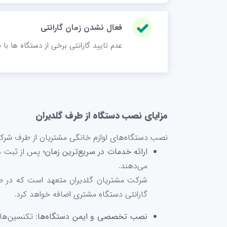
فعال نشدن زمان گارانتی
عدم تایید گارانتی برخی از دستگاه ها با
مزایای نصب دستگاه از طرف گلدیران
نصب دستگاه‌های لوازم خانگی مشتریان از طرف شرکت ارا
ارائه خدمات در سریع‌ترین زمان؛
پس از ثبت د
می‌دهند.
گارانتی دستگاه مشتری اضافه خواهد کرد.
نصب تخصصی و ایمن دستگاه‌ها‌
: تکنسین‌ها