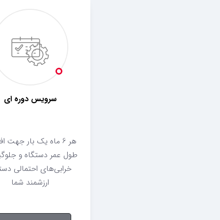
سرویس دوره ای
هر 6 ماه یک بار جهت ا
طول عمر دستگاه و جلوگیر
خرابی‌های احتمالی دست
ارزشمند شما