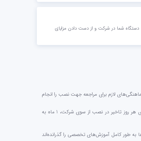
دستگاه شما در شرکت و از دست دادن مزایای
نگی‌های لازم برای مراجعه جهت نصب را انجام
شرکت مشتریان گلدیران متعهد است که در صورت تاخیر در مراجعه‌ی نصب دستگاه مشتری (بیش از 5 روز)، به ازای هر روز تاخیر در نصب از سوی شرکت، 1 ماه به
ا به طور کامل آموزش‌های تخصصی را گذرانده‌اند