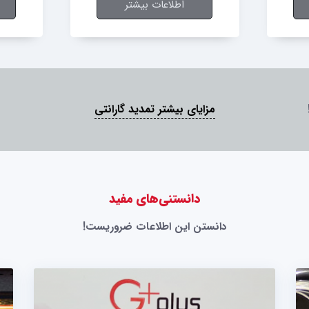
اطلاعات بیشتر
مزایای بیشتر تمدید گارانتی
دانستنی‌های مفید
دانستن این اطلاعات ضروریست!