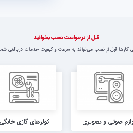
قبل از درخواست نصب بخوانید
ی کارها قبل از نصب می‌تواند به سرعت و کیفیت خدمات دریافتی شما
وازم صوتی و تصویری
کولرهای گازی خانگی