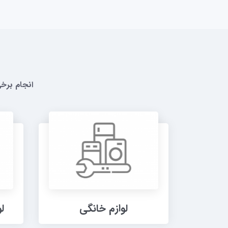
انجام برخ
لوازم خانگی
ل