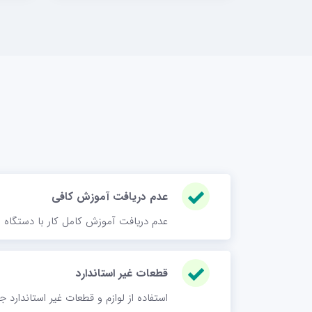
عدم دریافت آموزش کافی
عدم دریافت آموزش کامل کار با دستگاه
قطعات غیر استاندارد
استفاده از لوازم و قطعات غیر استاندارد 