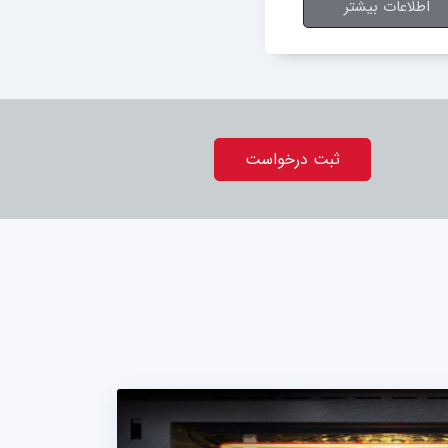
اطلاعات بیشتر
ثبت درخواست