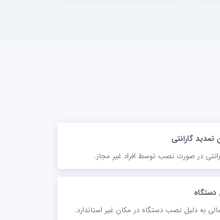
 تمدید گارانتی
رانتی در صورت نصب توسط افراد غیر مجاز.
دستگاه
الی به دلیل نصب دستگاه در مکان غیر استاندارد.