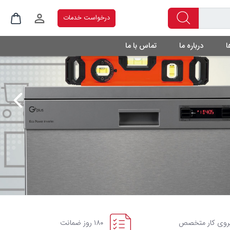
درخواست خدمات
ا
درباره ما
تماس با ما
روی کار متخصص
۱۸۰ روز ضمانت