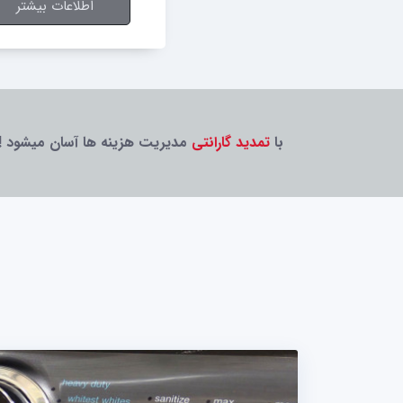
اطلاعات بیشتر
با
تمدید گارانتی
مدیریت هزینه ها آسان میشود !