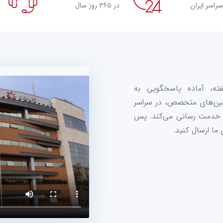
سراسر ایران
در ۳۶۵ روز سال
ز تماسی قدرتمند 7 روز هفته، آماده پاسخگویی به
ین‌های متخصص، در سراسر
ها خدمت رسانی می‌کند. پس
ما ارسال کنید.