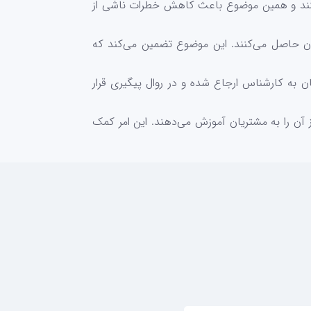
ی‌کنند و همین موضوع باعث کاهش خطرات ناشی از
 حاصل می‌کنند. این موضوع تضمین می‌کند که
ان به کارشناس ارجاع شده و در روال پیگیری قرار
آن را به مشتریان آموزش می‌دهند. این امر کمک