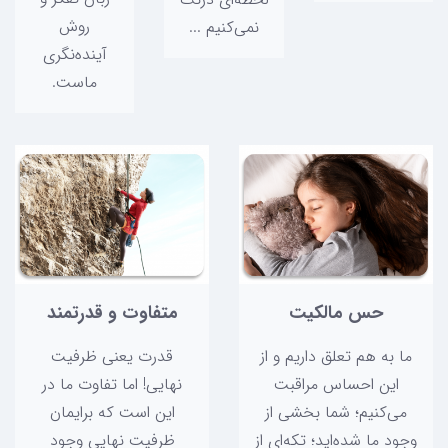
روش
نمی‌کنیم ...
آینده‌نگری
ماست.
حس مالکیت
متفاوت و قدرتمند
ما به هم تعلق داریم و از
قدرت یعنی ظرفیت
این احساس مراقبت
نهایی! اما تفاوت ما در
می‌کنیم؛ شما بخشی از
این است که برایمان
وجود ما شده‌اید؛ تکه‌ای از
ظرفیت نهایی وجود