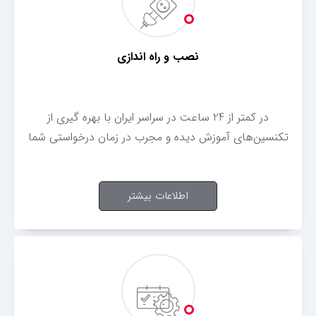
نصب و راه اندازی
در کمتر از 24 ساعت در سراسر ایران با بهره گیری از
تکنسین‌های آموزش دیده و مجرب در زمان درخواستی شما
اطلاعات بیشتر