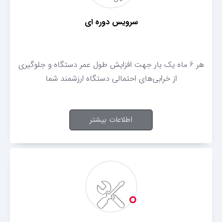
سرویس دوره ای
هر 6 ماه یک بار جهت افزایش طول عمر دستگاه و جلوگیری
از خرابی‌های احتمالی دستگاه ارزشمند شما
اطلاعات بیشتر