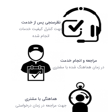
نظرسنجی پس از خدمت
جهت کنترل کیفیت خدمات
انجام شده
مراجعه و انجام خدمت
در زمان هماهنگ شده با مشتری
هماهنگی با مشتری
جهت مراجعه در زمان درخواستی