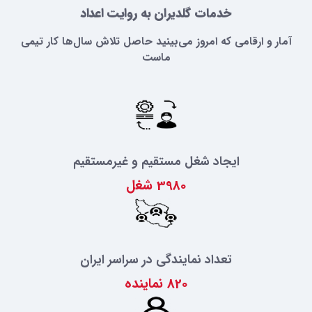
خدمات گلدیران به روایت اعداد
آمار و ارقامی که امروز می‌بینید حاصل تلاش سال‌ها کار تیمی
ماست
ایجاد شغل مستقیم و غیرمستقیم
3980
شغل
تعداد نمایندگی در سراسر ایران
820
نماینده