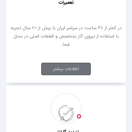
تعمیرات
در کمتر از 48 ساعت در سراسر ایران با بیش از 20 سال تجربه
با استفاده از نیروی کار متخصص و قطعات اصلی در محل
شما
اطلاعات بیشتر