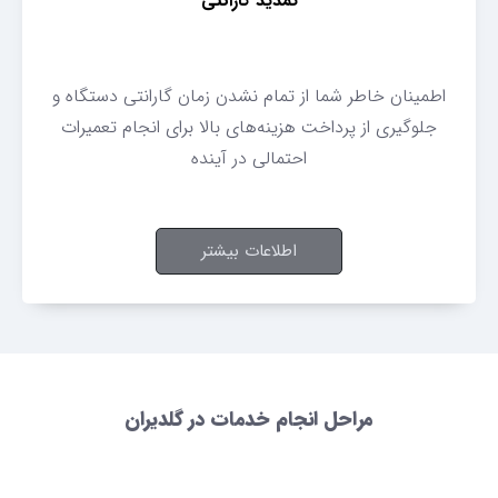
تمدید گارانتی
اطمینان خاطر شما از تمام نشدن زمان گارانتی دستگاه و
جلوگیری از پرداخت هزینه‌های بالا برای انجام تعمیرات
احتمالی در آینده
اطلاعات بیشتر
مراحل انجام خدمات در گلدیران