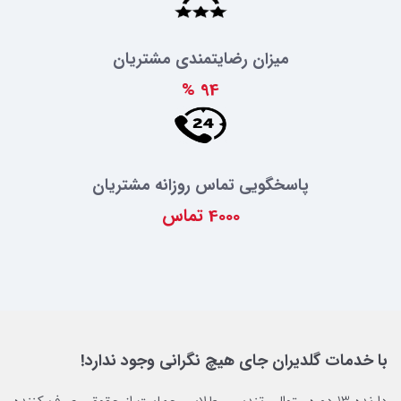
میزان رضایتمندی مشتریان
%
94
پاسخگویی تماس روزانه مشتریان
4000
تماس
با خدمات گلدیران جای هیچ نگرانی وجود ندارد!