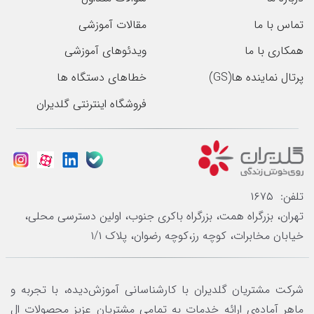
تماس با ما
مقالات آموزشی
همکاری با ما
ویدئوهای آموزشی
پرتال نماینده ها(GS)
خطاهای دستگاه ها
فروشگاه اینترنتی گلدیران
تلفن: ۱۶۷۵
تهران، بزرگراه همت، بزرگراه باکری جنوب، اولین دسترسی محلی،
خیابان مخابرات، کوچه رز،کوچه رضوان، پلاک ۱/۱
شرکت مشتریان گلدیران با کارشناسانی آموزش‌دیده، با تجربه و
ماهر آماده‌ی ارائه خدمات به تمامی مشتریان عزیز محصولات ال