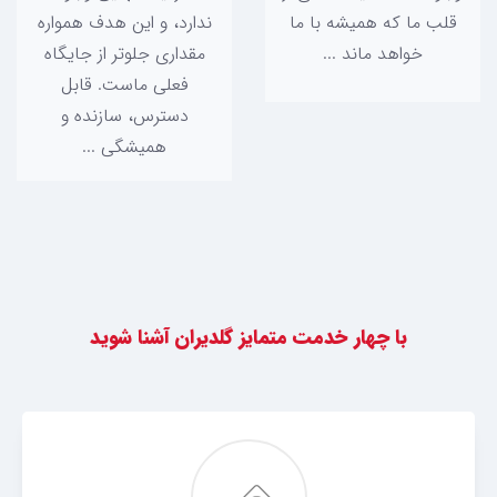
قلب ما که همیشه با ما
ندارد، و این هدف همواره
خواهد ماند ...
مقداری جلوتر از جایگاه
فعلی ماست. قابل
دسترس، سازنده و
همیشگی ...
با چهار خدمت متمایز گلدیران آشنا شوید