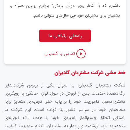
داشتیم که با "شعار روی خوش زندگی" بتوانیم بهترین همراه و
پشتیبان برای مشتریان خود طی سال‌های متوالی باشیم.
راه‌های ارتباطی ما
تماس با گلدیران
خط مشی شرکت مشتریان گلدیران
شرکت مشتریان گلدیران، به ‌عنوان یکی از برترین شرکت‌های
ارائه‌دهنده خدمات پس از فروش در حوزه لوازم خانگی با رویکردی
مشتری‌محور، ماموریت خود را بر پایه خلق تجربه‌ای متمایز برای
مخاطبان خود در سراسر کشور بنا نهاده است. این شرکت در
راستای تحقق چشم‌انداز راهبردی خود با هدف ارائه تجربه‌ای
منحصربه فرد، ارزشمند و پایدار به مشتریان، نظام مدیریت کیفیت