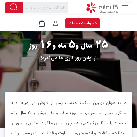
خدمات گلدیران به وسعت کل ایران
درخواست خدمات
۱۶
۵
۲۵
سال و
ماه و
روز
از اولین روز کاری ما می‌گذرد!
ما به عنوان بهترین شرکت خدمات پس از فروش در زمینه لوازم
خانگی، صوتی و تصویری و تهویه مطبوع، طی بیش از 20 سال ارائه
خدمات با حفظ ارزش‌هایی هم چون حس مالکیت، مشتری محوری،
صداقت، خلاقیت و ایده‌پردازی و متفاوت و قدرتمند بودن سعی بر این