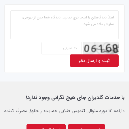
ثبت و ارسال نظر
با خدمات گلدیران جای هیچ نگرانی وجود ندارد!
دارنده 13 دوره متوالی تندیس طلایی حمایت از حقوق مصرف کننده