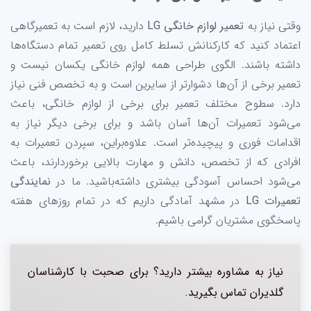
وقتی نیاز به
تعمیر لوازم خانگی LG
دارید، لازم است به تعمیرگاهی
اعتماد کنید که کارکنانش تسلط کامل روی تعمیر تمام دستگاه‌ها
داشته ‌باشند. الگوی طراحی همه لوازم خانگی یکسان نیست و
تعمیر برخی از آن‌ها دشوارتر از سایرین است و به تخصص فنی نیاز
دارد. سطوح مختلف تعمیر برای برخی از لوازم خانگی، باعث
می‌شود تعمیرات آن‌ها آسان باشد و برای برخی دیگر نیاز به
اقدامات فوری و پیچیده‌تر است. علاوه‌براین، سپردن تعمیرات به
افرادی که از تخصص، دانش و مهارت بالایی برخوردارند، باعث
می‌شود احساس آسودگی بیشتری داشته‌باشید. ما در
نمایندگی
تعمیرات LG
در مشهد آمادگی داریم که در تمام روزهای هفته
پاسخگوی مشتریان گرامی باشیم.
نیاز به مشاوره بیشتر دارید؟ برای صحبت با کارشناسان
گلدیران تماس بگیرید.