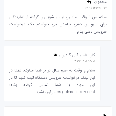
محمودی
۱۴۰۴/۰۱/۰۷ ۰۲:۴۸
سلام من از وقتی ماشین لباس شویی را گرفتم از نمایندگی
برای سرویس دهی نیامدن می خواستم یک درخواست
سرویس دهی بدم
کارشناس فنی گلدیران
۱۴۰۴/۰۱/۰۹ ۱۳:۳۴
سلام و وقت به خیر؛ سال نو بر شما مبارک. لطفا در
این لینک درخواست سرویس دستگاه ثبت کنید تا در
این مورد با شما تماس گرفته بشه:
cs.goldiran.ir/request موفق باشید