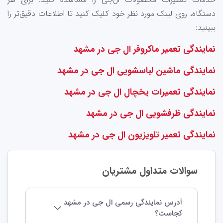
دستگاه، روی لینک مورد نظر خود کلیک کنید تا اطلاعات دقیق‌تر را
ببینید:
نمایندگی تعمیر ماکروفر ال جی در مشهد
نمایندگی ماشین لباسشویی ال جی در مشهد
نمایندگی تعمیرات یخچال ال جی در مشهد
نمایندگی ظرفشویی ال جی در مشهد
نمایندگی تعمیر تلویزیون ال جی در مشهد
سوالات متداول مشتریان
آدرس نمایندگی رسمی ال جی در مشهد
کجاست؟