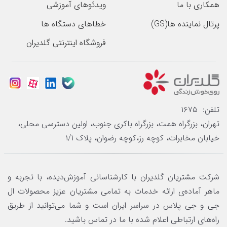
همکاری با ما
ویدئوهای آموزشی
پرتال نماینده ها(GS)
خطاهای دستگاه ها
فروشگاه اینترنتی گلدیران
تلفن: ۱۶۷۵
تهران، بزرگراه همت، بزرگراه باکری جنوب، اولین دسترسی محلی،
خیابان مخابرات، کوچه رز،کوچه رضوان، پلاک ۱/۱
شرکت مشتریان گلدیران با کارشناسانی آموزش‌دیده، با تجربه و
ماهر آماده‌ی ارائه خدمات به تمامی مشتریان عزیز محصولات ال
جی و جی پلاس در سراسر ایران است و شما می‌توانید از طریق
راه‌های ارتباطی اعلام شده با ما در تماس باشید.