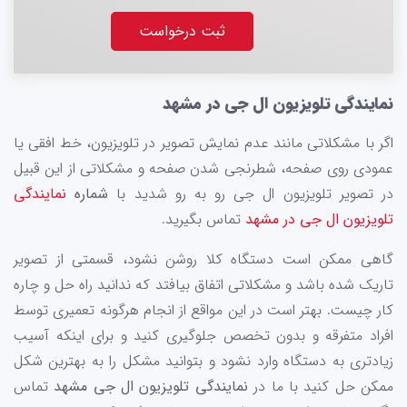
ثبت درخواست
نمایندگی تلویزیون ال جی در مشهد
اگر با مشکلاتی مانند عدم نمایش تصویر در تلویزیون، خط افقی یا
عمودی روی صفحه، شطرنجی شدن صفحه و مشکلاتی از این قبیل
در تصویر تلویزیون ال جی رو به رو شدید با
شماره
نمایندگی
تلویزیون ال جی در مشهد
تماس بگیرید.
گاهی ممکن است دستگاه کلا روشن نشود، قسمتی از تصویر
تاریک شده باشد و مشکلاتی اتفاق بیافتد که ندانید راه حل و چاره
کار چیست. بهتر است در این مواقع از انجام هرگونه تعمیری توسط
افراد متفرقه و بدون تخصص جلوگیری کنید و برای اینکه آسیب
زیادتری به دستگاه وارد نشود و بتوانید مشکل را به بهترین شکل
ممکن حل کنید با ما در
نمایندگی تلویزیون ال جی مشهد
تماس