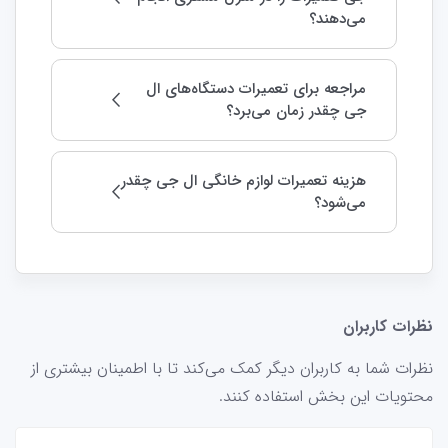
می‌دهند؟
مراجعه برای تعمیرات دستگاه‌های ال
جی چقدر زمان می‌برد؟
هزینه تعمیرات لوازم خانگی ال جی چقدر
می‌شود؟
نظرات کاربران
نظرات شما به کاربران دیگر کمک می‌کند تا با اطمینان بیشتری از
محتویات این بخش استفاده کنند.