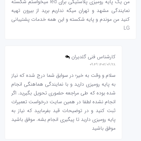
من یک پایه رومیزی پلاستیکی برای led میخواستم شکسته
نمایندگی مشهد و تهران میگه نداریم برید از بیرون تهیه
کنید من موندم و پایه شکسته و این همه خدمات پشتیبانی
LG
کارشناس فنی گلدیران
۱۴۰۲/۰۶/۲۸ ۰۹:۴۹
سلام و وقت به خیر؛ در سوابق شما درج شده که نیاز
به پایه رومیزی دارید و با نمایندگی هماهنگی انجام
شده بوده که طی مراجعه حضوری تحویل بگیرید. اگر
انجام نشده لطفا در همین سایت درخواست تعمیرات
ثبت کنید و در توضیحات قید بفرمایید که نیاز به
پایه رومیزی دارید تا پیگیری انجام بشه. موفق باشید
موفق باشید