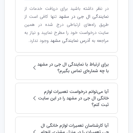
در نظر داشته باشید برای دریافت خدمات از
نمایندگی ال جی در مشهد
تنها کافی است از
طریق راه‌های ارتباطی درج شده در همین
سایت درخواست خود را مطرح نمایید و نیاز به
مراجعه به
آدرس نمایندگی مشهد
وجود ندارد.
برای ارتباط با نمایندگی ال جی در مشهد
با چه شماره‌ای تماس بگیرم؟
آیا می‌توانم درخواست تعمیرات لوازم
خانگی ال جی در مشهد را در این سایت
ثبت کنم؟
آیا کارشناسان تعمیرات لوازم خانگی ال
جی تعمیرات را در منزل مشتری انجام