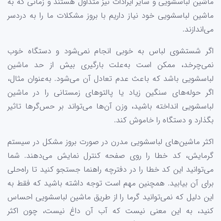
ماشین لباسشویی و سایر ایرادات نیز متداول هستند و زمانی که به
ماشین لباسشویی خود نیاز داریم با بروز مشکلات ما را به دردسر
می‌اندازند.
اگر شستشوی لباس به خوبی انجام نمی‌شود و دستگاه خوب
نمی‌چرخد، ممکن است به‌علت بارگیری بیش از حد ماشین
لباسشویی باشد که باعث عدم تعادل آن می‌شود. به‌عنوان مثال،
اگر حوله‌های سنگین زیاد یا پالتوهای زمستانی را در ماشین
لباسشویی انداخته باشید، وزن آن‌ها می‌تواند بر حس‌گرها تاثیر
بگذارد و دستگاه را خاموش کند.
اکثر ماشین‌های لباسشویی مدرن در صورت بروز مشکل در سیستم
گرمایش، کد خطا را روی صفحه کنترل نمایش می‌دهند. شما
می‌توانید این کد خطا را در دفترچه راهنما جستجو کنید تا راه‌حلی
برای آن بیابید. همچنین مهم است توجه داشته‌ باشید که فقط به
این دلیل که نمی‌توانید گرما را از طریق ماشین لباسشویی احساس
کنید، به این معنی نیست که آب آن داغ نیست، چون اکثر