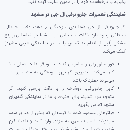
بگیرید یا درخواست خود را در همین سایت ثبت کنید.
نمایندگی تعمیرات جارو برقی ال جی در مشهد
اگر جاروبرقی ال جی شما بوی سوختگی می‌دهد، دلایل احتمالی
مختلفی وجود دارد. نکات عیب‌یابی زیر به شما در شناسایی و رفع
مشکل (قبل از اقدام به تماس با ما در
نمایندگی الجی مشهد
)
کمک می‌کند:
فورا جاروبرقی را خاموش کنید. جاروبرقی‌ها در دمای بالا
کار نمی‌کنند، بنابراین اگر بوی سوختگی به مشام برسد،
می‌تواند خطرناک باشد.
کابل جاروبرقی، دوشاخه را با دقت بررسی کنید. اگر
متوجه دود شدید، برای احتیاط با ما در
نمایندگی گلدیران
مشهد
تماس بگیرید.
فیلترهای مسدود شده یا کیسه‌ای که بیش از حد پر شده
می‌توانند فشار بیشتری به موتور وارد کنند و باعث گرم
شدن بیش از حد موتور شوند. برای رفع مشکل، درصورت