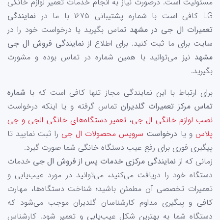
مسئولیت است. درصورت نیاز به انجام خدمات تعمیر لوازم خانگی
LG کافی است با شماره پشتیبانی 1675 با ما در
نمایندگی
تعمیرات ال جی در مشهد
تماس بگیرید یا درخواست خود را در
سایت برای ما ثبت کنید. برای اطلاع از
نمایندگی فروش ال جی
مشهد
نیز می‌توانید با همین شماره در تماس بوده و مشورت
بگیرید.
برای ارتباط با این نمایندگی مجاز تنها کافی است که با
شماره
تماس مرکز تعمیرات گلدیران
تماس گرفته و یا اینکه درخواست
نصب لوازم خانگی ال جی
،
تعمیر دستگاه‌های خانگی الجی و جی
پلاس
و یا
درخواست
سرویس محصولات ال جی
را ثبت نمایید تا
پیگیری فوری برای رفع عیب دستگاه خانگی شما صورت گیرد.
زمانی که از
نمایندگی مرکزی خدمات پس از فروش ال جی
خدمات
دستگاه خود را دریافت می‌کنید، می‌توانید در مورد عیب‌یابی و
تعمیرات تخصصی آن مطمئن باشید؛ شناخت دستگاه‌ها، مهارت
کافی و پیگیری مداوم کارشناسان گلدیران موجب می‌شود که
دستگاه شما به بهترین شکل عیب‌یابی و تعمیر شود. کارشناس