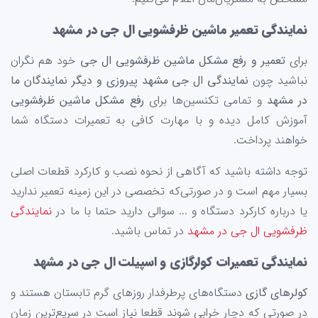
نمایندگی تعمیر ماشین ظرفشویی ال جی در مشهد
برای
تعمیر و رفع مشکل ماشین ظرفشویی ال جی
خود هم نگران
نباشید چون
نمایندگی ال جی مشهد پیروزی و دیگر نمایندگان ما
در مشهد
و تمامی تکنسین‌ها برای
رفع مشکل ماشین ظرفشویی
آموزش کامل دیده و با مهارت کافی به تعمیرات دستگاه شما
خواهند پرداخت.
توجه داشته‌ باشید که آگاهی از نحوه نصب و کارکرد قطعات اصلی
بسیار مهم است و در صورتی‌که تخصصی در این زمینه تعمیر ندارید
یا درباره کارکرد دستگاه و ... سوالی دارید حتما با ما در
نمایندگی
ظرفشویی ال جی در مشهد
در تماس باشید.
نمایندگی تعمیرات کولرگازی و اسپیلت ال جی در مشهد
کولرهای گازی
دستگاه‌های پرطرفدار روزهای گرم تابستان هستند و
در صورتی که دچار خرابی شوند قطعا نیاز است در سریع‌ترین زمان