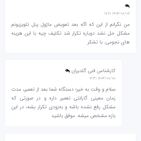
۱۴۰۳/۰۸/۰۷ ۱۷:۲۱
من نگرانم از این که اگه بعد تعویض ماژول پنل تلویزیونم
مشکل حل نشد دوباره تکرار شد تکلیف چیه با این هزینه
های نجومی. با تشکر
کارشناس فنی گلدیران
۱۴۰۳/۰۸/۰۸ ۱۲:۳۱
سلام و وقت به خیر؛ دستگاه شما بعد از تعمیر، مدت
زمان معینی گارانتی تعمیر داره و در صورتی که
مشکل رفع نشده باشه و به‌زودی تکرار بشه، در این
بازه مشخص میشه. موفق باشید