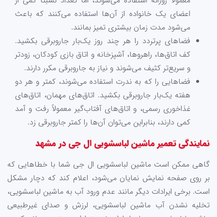
معمولاً روزانه استفاده می‌شوند، اما تعداد نسبتا کمی از
اعضای یک خانواده از آن‌ها استفاده می‌کنند که باعث
می‌شود مدت زمان بیشتری تمیز بمانند.
فضاهای پرتردد را هر چند روز یک‌بار جاروبرقی بکشید.
کف اتاق‌ها، راهروها، آشپزخانه‌ و اتاق‌ بازی کودکان، زودتر
و سریع‌تر کثیف می‌شوند و نیاز به جاروبرقی مکرر دارند.
فضاهایی را که به ندرت استفاده می‌شوند، کمتر و هر دو
هفته یک‌بار جاروبرقی بکشید. اتاق‌های مهمان، اتاق‌های
غذاخوری رسمی، و اتاق‌های آفتاب‌گیر معمولاً رفت و آمد
کمی دارند، بنابراین می‌توان آن‌ها را کمتر جاروبرقی زد.
نمایندگی تعمیر ماشین لباسشویی ال جی در مشهد
گاهی ممکن است ماشین لباسشویی ال جی شما با خطاهایی که
بر روی صفحه نمایش نمایان می‌شود، اعلام کند که دچار مشکل
است. برخی ایرادات دیگر مانند عدم ورود آب به ماشین لباسشویی،
تخلیه نشدن آب ماشین لباسشویی، لرزش و صدای غیرطبیعی