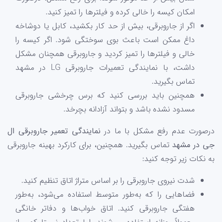
امکان کیسه را خالی کرده و فیلترها را تمیز کنید.
اگر از جاروبرقی، بیش از حد کار بکشید، کابل یا دوشاخه
داغ ممکن است باعث بوی سوختگی شود. اگر کیسه را
خالی و فیلترها را تمیز کردید و جاروبرقی همچنان مشکل
داشت، با نمایندگی تعمیرات جاروبرقی LG در مشهد
تماس بگیرید.
همچنین باید بررسی کنید که برس چرخشی جاروبرقی
مسدود نشده باشد و بتواند آزادانه بچرخد.
درصورت عدم رفع مشکل با ما در
نمایندگی تعمیر جاروبرقی ال
جی در مشهد
تماس بگیرید. همچنین، برای کارکرد بهینه جاروبرقی
به نکات زیر توجه کنید:
شدت نیروی جاروبرقی را بر اساس متراژ اتاق تنظیم کنید.
فضاهایی را که به‌طور متوسط استفاده می‌شود، به‌طور
هفتگی جاروبرقی کنید. اتاق خواب‌ها و دفاتر خانگی