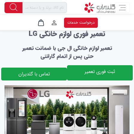
صفحه اصلی
نمایندگی رسمی ال جی در مشهد
نمایندگی ال جی در مشهد
درخواست خدمات
تعمیر فوری لوازم خانگی LG
تعمیر لوازم خانگی ال جی با ضمانت تعمیر
حتی پس از اتمام گارانتی
ثبت فوری تعمیر
تماس با گلدیران