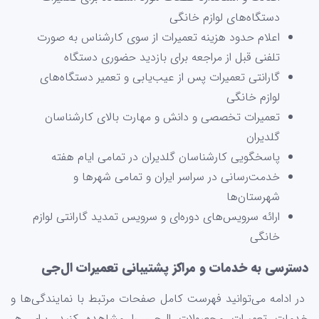
دستگاه‌های لوازم خانگی
اعلام حدود هزینه تعمیرات از سوی کارشناس به صورت
تلفنی قبل از مراجعه برای بازدید حضوری دستگاه
گارانتی تعمیرات پس از عیب‌یابی و تعمیر دستگاه‌های
لوازم خانگی
تعمیرات تخصصی و دانش و مهارت بالای کارشناسان
گلدیران
پاسخگویی کارشناسان گلدیران در تمامی ایام هفته
خدمت‌رسانی در سراسر ایران و تمامی شهرها و
شهرستان‌ها
ارائه سرویس‌های دوره‌ای و سرویس تمدید گارانتی لوازم
خانگی
دسترسی به خدمات و مراکز پشتیبانی تعمیرات ال‌جی
در ادامه می‌توانید فهرست کامل صفحات مرتبط با نمایندگی‌ها و
خدمات تعمیرات محصولات ال‌جی را مشاهده کنید. برای هر