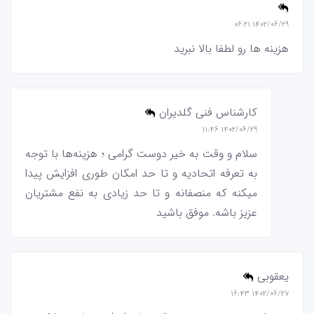
۱۴۰۲/۰۶/۲۹ ۰۶:۲۱
هزینه ها رو لطفا بالا نبرید
کارشناس فنی گلدیران
۱۴۰۲/۰۶/۲۹ ۱۱:۴۶
سلام و وقت به خیر دوست گرامی ؛ هزینه‌ها با توجه
به تعرفه اتحادیه و تا حد امکان طوری افزایش پیدا
میکنه که منصفانه و تا حد زیادی به نفع مشتریان
عزیز باشه. موفق باشید
يعقوبي
۱۴۰۲/۰۶/۲۷ ۱۶:۴۳