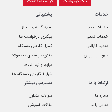
ثبت درخواست
فروشگاه قطعات
خدمات
پشتیبانی
خدمات نصب
نمایندگی‌های مجاز
خدمات تعمیر
پیگیری درخواست ها
تمدید گارانتی
کنترل گارانتی دستگاه
سرویس دوره‌ای
دفترچه راهنمای محصولات
درایور و نرم افزارها
شرایط گارانتی دستگاه ها
ارتباط با ما
دسترسی بیشتر
درباره ما
سوالات متداول
تماس با ما
مقالات آموزشی