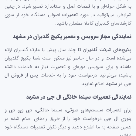
به شکل حرفه‌ای و با قطعات اصل و استاندارد تعمیر شود. در چنین
شرایطی می‌توانید در مورد
تعمیرات
اصولی دستگاه خود از سوی
کارشناسان گلدیران کاملا مطمئن باشید.
نمایندگی مجاز سرویس و تعمیر پکیج گلدیران در مشهد
پکیج‌های شرکت گلدیران
تا چند سال پیش با مارک گلدیران ارائه
می‌شده است و در حال حاضر نیز ممکن است شما پکیج گلدیران
داشته و برای سرویس دوره‌ای و تعمیرات نیاز به خدمات داشته
باشید؛ می‌توانید درخواست خود را به
خدمات پس از فروش ال
جی در مشهد
اعلام نمایید.
نمایندگی تعمیرات سینما خانگی ال جی در مشهد
برای
تعمیرات سیستم‌های صوتی
،
سینما خانگی
،
دی وی دی
و
بلوری ال جی
درخواست خود را از طریق راه‌های اعلام شده در
همین صفحه به ما اطلاع دهید و دیگر نگران تعمیرات دستگاه خود
نباشید.