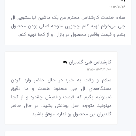
۱۴۰۳/۱۱/۰۶
سلام خدمت کارشناس محترم من یک ماشین لباسشویی ال
جی می‌خوام تهیه کنم. چجوری متوجه اصلی بودن محصول
بشم و قیمت واقعی محصول در بازار . و از کجا تهیه کنم.
کارشناس فنی گلدیران
۱۴۰۳/۱۱/۰۶ ۱۳:۵۰
سلام و وقت به خیر؛ در حال حاضر وارد کردن
دستگاه‌های ال جی محدود هست و ما دقیق
نمیتونیم بگیم که قیمت واقعیش چقدره و از کجا
میتونید متوجه اصل بودنش بشید. در حال حاضر
گلدیران این محصول رو نداره. موفق باشید