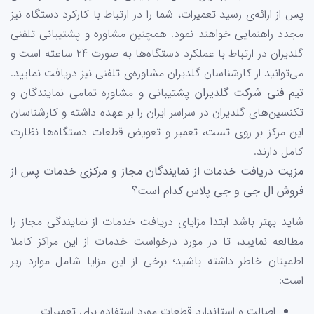
پس از ارائه‌ی رسید تعمیرات، شما را در ارتباط با کارکرد دستگاه نیز
مجدد راهنمایی خواهند نمود. همچنین مشاوره و پشتیبانی تلفنی
گلدیران در ارتباط با عملکرد دستگاه‌ها به صورت 24 ساعته است و
می‌توانید از کارشناسان گلدیران مشاوره‌ی تلفنی نیز دریافت نمایید.
تیم فنی شرکت گلدیران
پشتیبانی و مشاوره تمامی نمایندگان و
تکنسین‌های گلدیران در سراسر ایران را بر عهده داشته و کارشناسان
این مرکز بر روی تست، تعمیر و تعویض قطعات دستگاه‌ها نظارت
کامل دارند.
مزیت دریافت خدمات از نمایندگان مجاز و مرکزی خدمات پس از
فروش ال جی و جی پلاس کدام است؟
شاید بهتر باشد ابتدا مزایای دریافت خدمات از نمایندگی مجاز را
مطالعه نمایید، تا در مورد درخواست خدمات از این مراکز کاملا
اطمینان خاطر داشته باشید؛ برخی از این مزایا شامل موارد زیر
است:
اصالت و استاندارد قطعات مورد استفاده برای تعمیرات