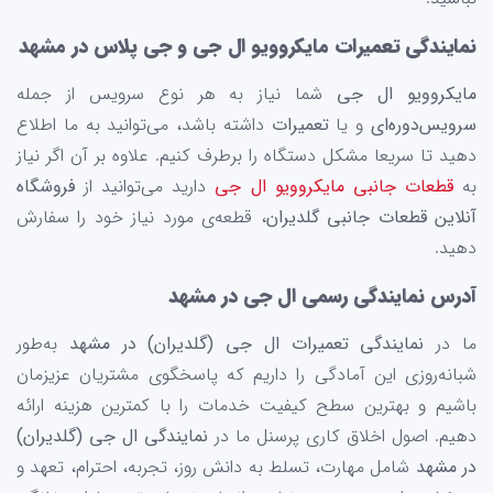
نمایندگی تعمیرات مایکروویو ال جی و جی پلاس در مشهد
مایکروویو ال جی
شما نیاز به هر نوع سرویس از جمله
سرویس‌دوره‌ای
و یا
تعمیرات
داشته باشد، می‌توانید به ما اطلاع
دهید تا سریعا مشکل دستگاه را برطرف کنیم. علاوه بر آن اگر نیاز
به
قطعات جانبی مایکروویو ال جی
دارید می‌توانید از
فروشگاه
آنلاین قطعات جانبی گلدیران
، قطعه‌ی مورد نیاز خود را سفارش
دهید.
آدرس نمایندگی رسمی ال جی در مشهد
ما در
نمایندگی تعمیرات ال جی (گلدیران) در مشهد
به‌طور
شبانه‌روزی این آمادگی را داریم که پاسخگوی مشتریان عزیزمان
باشیم و بهترین سطح کیفیت خدمات را با کمترین هزینه ارائه
دهیم. اصول اخلاق کاری پرسنل ما در
نمایندگی ال جی (گلدیران)
در مشهد
شامل مهارت، تسلط به دانش روز، تجربه، احترام، تعهد و