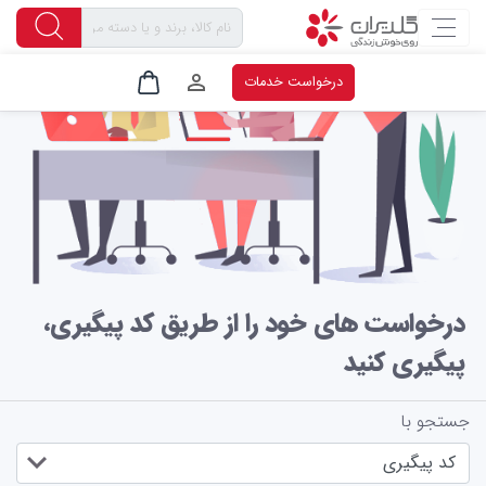
درخواست خدمات
درخواست های خود را از طریق کد پیگیری،
پیگیری کنید
جستجو با