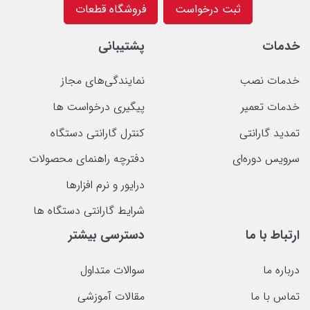
ثبت درخواست
فروشگاه قطعات
خدمات
پشتیبانی
خدمات نصب
نمایندگی‌های مجاز
خدمات تعمیر
پیگیری درخواست ها
تمدید گارانتی
کنترل گارانتی دستگاه
سرویس دوره‌ای
دفترچه راهنمای محصولات
درایور و نرم افزارها
شرایط گارانتی دستگاه ها
ارتباط با ما
دسترسی بیشتر
درباره ما
سوالات متداول
تماس با ما
مقالات آموزشی