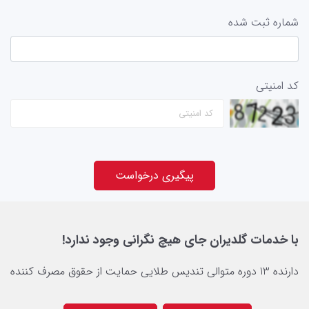
شماره ثبت شده
کد امنیتی
پیگیری درخواست
با خدمات گلدیران جای هیچ نگرانی وجود ندارد!
دارنده 13 دوره متوالی تندیس طلایی حمایت از حقوق مصرف کننده