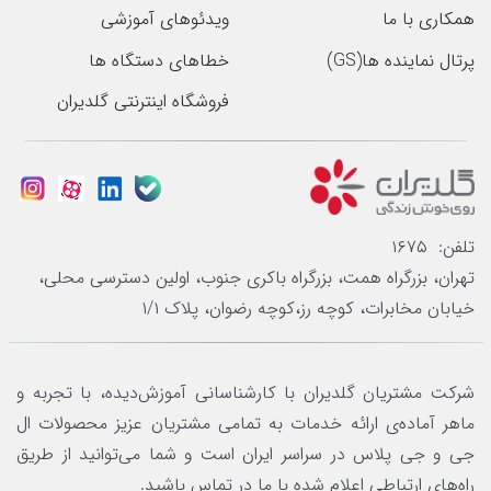
همکاری با ما
ویدئوهای آموزشی
پرتال نماینده ها(GS)
خطاهای دستگاه ها
فروشگاه اینترنتی گلدیران
تلفن: ۱۶۷۵
تهران، بزرگراه همت، بزرگراه باکری جنوب، اولین دسترسی محلی،
خیابان مخابرات، کوچه رز،کوچه رضوان، پلاک ۱/۱
شرکت مشتریان گلدیران با کارشناسانی آموزش‌دیده، با تجربه و
ماهر آماده‌ی ارائه خدمات به تمامی مشتریان عزیز محصولات ال
جی و جی پلاس در سراسر ایران است و شما می‌توانید از طریق
راه‌های ارتباطی اعلام شده با ما در تماس باشید.