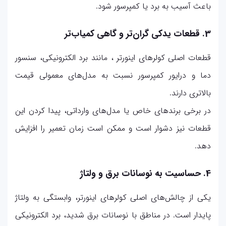
باعث آسیب به برد یا کمپرسور شود.
3. قطعات یدکی گران‌تر و گاهی کمیاب‌تر
قطعات اصلی کولرهای اینورتر ، مانند برد الکترونیکی، سنسور
دما و درایور کمپرسور نسبت به مدل‌های معمولی قیمت
بالاتری دارند.
در برخی برندهای خاص یا مدل‌های وارداتی، پیدا کردن این
قطعات نیز دشوار است و ممکن است زمان تعمیر را افزایش
دهد.
4. حساسیت به نوسانات برق و ولتاژ
یکی از چالش‌های اصلی کولرهای اینورتر، وابستگی به ولتاژ
پایدار است. در مناطق با نوسانات برق شدید، برد الکترونیکی