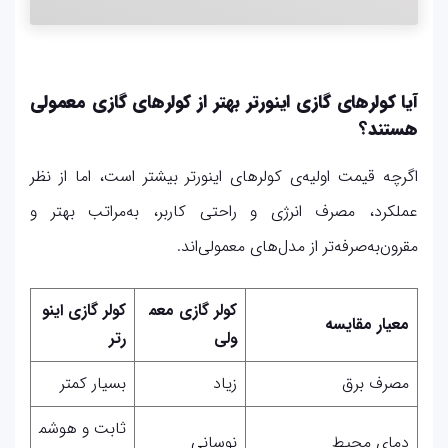
آیا کولرهای گازی اینورتر بهتر از کولرهای گازی معمولی
هستند؟
اگرچه قیمت اولیه‌ی کولرهای اینورتر بیشتر است، اما از نظر
عملکرد، مصرف انرژی و راحتی کاربر، به‌مراتب بهتر و
مقرون‌به‌صرفه‌تر از مدل‌های معمولی‌اند.
کولر گازی معم
کولر گازی اینو
معیار مقایسه
ولی
رتر
مصرف برق
زیاد
بسیار کمتر
ثابت و هوشم
دمای محیط
نوسانی