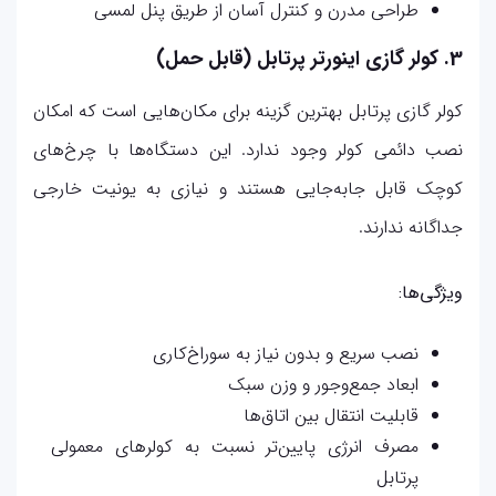
طراحی مدرن و کنترل آسان از طریق پنل لمسی
3. کولر گازی اینورتر پرتابل (قابل حمل)
کولر گازی پرتابل بهترین گزینه برای مکان‌هایی است که امکان
نصب دائمی کولر وجود ندارد. این دستگاه‌ها با چرخ‌های
کوچک قابل جابه‌جایی هستند و نیازی به یونیت خارجی
جداگانه ندارند.
ویژگی‌ها:
نصب سریع و بدون نیاز به سوراخ‌کاری
ابعاد جمع‌وجور و وزن سبک
قابلیت انتقال بین اتاق‌ها
مصرف انرژی پایین‌تر نسبت به کولرهای معمولی
پرتابل