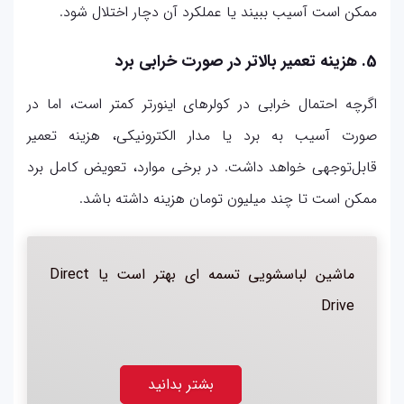
ممکن است آسیب ببیند یا عملکرد آن دچار اختلال شود.
5. هزینه تعمیر بالاتر در صورت خرابی برد
اگرچه احتمال خرابی در کولرهای اینورتر کمتر است، اما در
صورت آسیب به برد یا مدار الکترونیکی، هزینه تعمیر
قابل‌توجهی خواهد داشت. در برخی موارد، تعویض کامل برد
ممکن است تا چند میلیون تومان هزینه داشته باشد.
ماشین لباسشویی تسمه ای بهتر است یا
Direct
Drive
بشتر بدانید