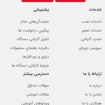
خدمات
پشتیبانی
خدمات نصب
نمایندگی‌های مجاز
خدمات تعمیر
پیگیری درخواست ها
تمدید گارانتی
کنترل گارانتی دستگاه
سرویس دوره‌ای
دفترچه راهنمای محصولات
درایور و نرم افزارها
شرایط گارانتی دستگاه ها
ارتباط با ما
دسترسی بیشتر
درباره ما
سوالات متداول
تماس با ما
مقالات آموزشی
همکاری با ما
ویدئوهای آموزشی