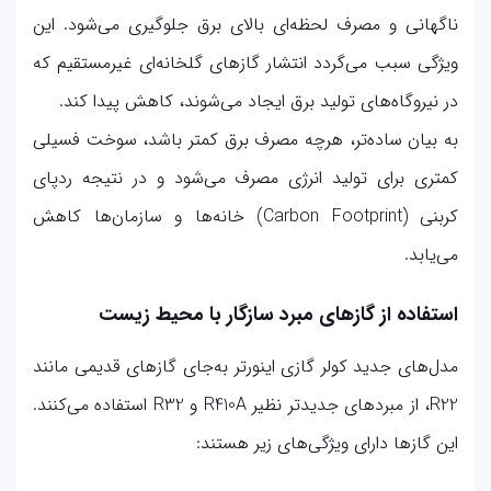
ناگهانی و مصرف لحظه‌ای بالای برق جلوگیری می‌شود. این
ویژگی سبب می‌گردد انتشار گازهای گلخانه‌ای غیرمستقیم که
در نیروگاه‌های تولید برق ایجاد می‌شوند، کاهش پیدا کند.
به بیان ساده‌تر، هرچه مصرف برق کمتر باشد، سوخت فسیلی
کمتری برای تولید انرژی مصرف می‌شود و در نتیجه ردپای
کربنی (Carbon Footprint) خانه‌ها و سازمان‌ها کاهش
می‌یابد.
استفاده از گازهای مبرد سازگار با محیط زیست
مدل‌های جدید کولر گازی اینورتر به‌جای گازهای قدیمی مانند
R22، از مبردهای جدیدتر نظیر R410A و R32 استفاده می‌کنند.
این گازها دارای ویژگی‌های زیر هستند: