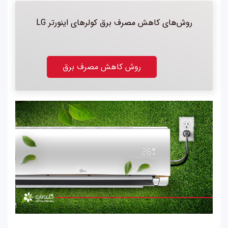
روش‌های کاهش مصرف برق کولرهای اینورتر
LG
روش کاهش مصرف برق