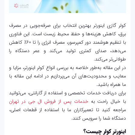
کولر گازی اینورتر بهترین انتخاب برای صرفه‌جویی در مصرف
برق، کاهش هزینه‌ها و حفظ محیط زیست است. این فناوری
با تنظیم هوشمند دور کمپرسور، مصرف انرژی را تا 60٪ کاهش
می‌دهد، صدای کمتری تولید می‌کند و عمر دستگاه را
طولانی‌تر می‌کند.
در این مقاله به‌طور خلاصه به بررسی انواع کولر اینورتر، مزایا و
معایب و محدودیت‌های آن می‌پردازیم در ادامه این مقاله با
ما همراه باشید.
برای دریافت خدمات تخصصی و استفاده از گارانتی، می‌توانید
با خیال راحت به
خدمات پس از فروش ال جی در تهران
مراجعه کنید تا تعمیرکاران ما با استفاده از قطعات اصلی،
دستگاه شما را سرویس کنند.
اینورتر کولر چیست؟