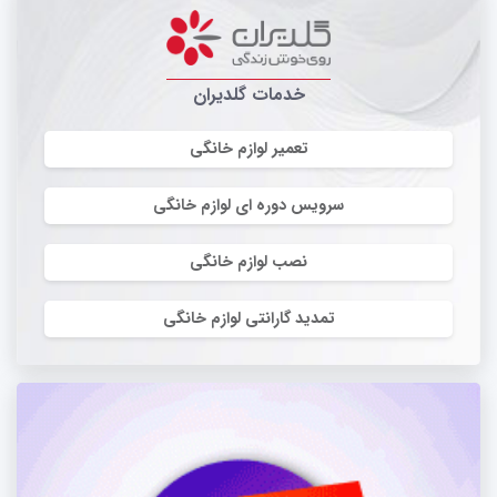
خدمات گلدیران
تعمیر لوازم خانگی
سرویس دوره ای لوازم خانگی
نصب لوازم خانگی
تمدید گارانتی لوازم خانگی