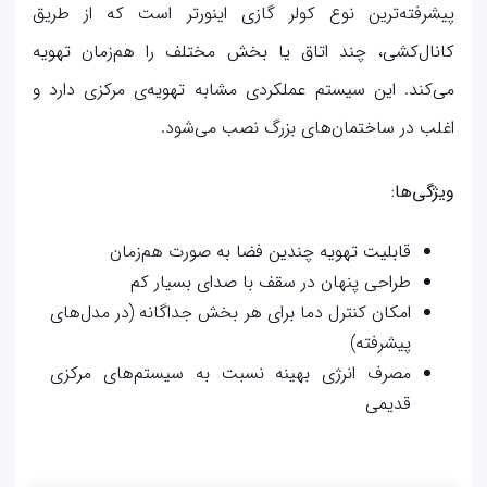
پیشرفته‌ترین نوع کولر گازی اینورتر است که از طریق
کانال‌کشی، چند اتاق یا بخش مختلف را هم‌زمان تهویه
می‌کند. این سیستم عملکردی مشابه تهویه‌ی مرکزی دارد و
اغلب در ساختمان‌های بزرگ نصب می‌شود.
ویژگی‌ها:
قابلیت تهویه چندین فضا به صورت هم‌زمان
طراحی پنهان در سقف با صدای بسیار کم
امکان کنترل دما برای هر بخش جداگانه (در مدل‌های
پیشرفته)
مصرف انرژی بهینه نسبت به سیستم‌های مرکزی
قدیمی