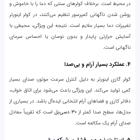
در محیط است. برخلاف کولرهای سنتی که دما را با خاموش و
روشن شدن ناگهانی کمپرسور تنظیم می‌کنند، در کولر اینورتر
تغییرات دما بسیار ملایم است. نتیجه این ویژگی، محیطی با
آسایش حرارتی پایدار و بدون نوسان یا احساس سرمای
ناگهانی است.
4. عملکرد بسیار آرام و بی‌صدا
کولر گازی اینورتر به دلیل کنترل سرعت موتور، صدای بسیار
کمی تولید می‌کند. این ویژگی باعث می‌شود برای اتاق خواب،
دفاتر کاری و فضاهای آرام انتخابی ایده‌آل باشد. در بسیاری از
مدل‌ها، سطح صدا کمتر از
30 دسی‌بل
است که تقریباً معادل
صدای آرام یک مکالمه‌ است.