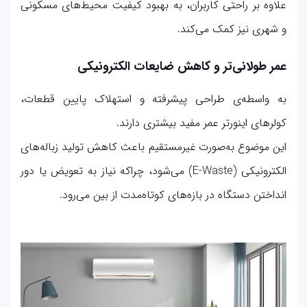
علاوه بر راحتی کاربران، به بهبود کیفیت محیط‌های مسکونی
و شهری نیز کمک می‌کند.
عمر طولانی‌تر و کاهش ضایعات الکترونیکی
به واسطه‌ی طراحی پیشرفته و استهلاک پایین قطعات،
کولرهای اینورتر عمر مفید بیشتری دارند.
این موضوع به‌صورت غیرمستقیم باعث کاهش تولید زباله‌های
الکترونیکی (E-Waste) می‌شود، چراکه نیاز به تعویض یا دور
انداختن دستگاه در بازه‌های کوتاه‌مدت از بین می‌رود.