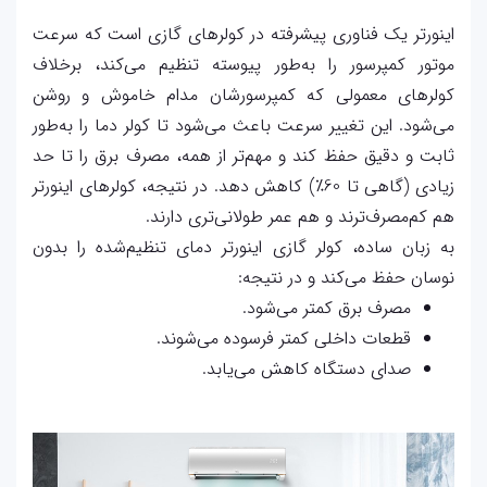
اینورتر یک فناوری پیشرفته در کولرهای گازی است که سرعت
موتور کمپرسور را به‌طور پیوسته تنظیم می‌کند، برخلاف
کولرهای معمولی که کمپرسورشان مدام خاموش و روشن
می‌شود. این تغییر سرعت باعث می‌شود تا کولر دما را به‌طور
ثابت و دقیق حفظ کند و مهم‌تر از همه، مصرف برق را تا حد
زیادی (گاهی تا 60٪) کاهش دهد. در نتیجه، کولرهای اینورتر
هم کم‌مصرف‌ترند و هم عمر طولانی‌تری دارند.
به زبان ساده، کولر گازی اینورتر دمای تنظیم‌شده را بدون
نوسان حفظ می‌کند و در نتیجه:
مصرف برق کمتر می‌شود.
قطعات داخلی کمتر فرسوده می‌شوند.
صدای دستگاه کاهش می‌یابد.