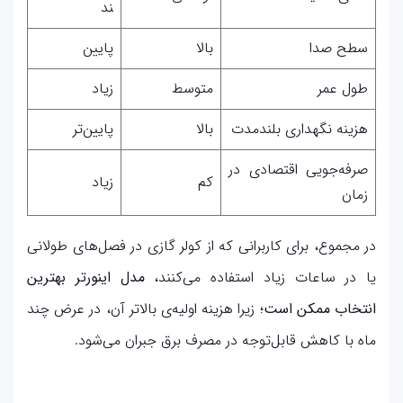
ند
سطح صدا
بالا
پایین
طول عمر
متوسط
زیاد
هزینه نگهداری بلندمدت
بالا
پایین‌تر
صرفه‌جویی اقتصادی در
کم
زیاد
زمان
در مجموع، برای کاربرانی که از کولر گازی در فصل‌های طولانی
یا در ساعات زیاد استفاده می‌کنند،
مدل اینورتر بهترین
انتخاب ممکن است
؛ زیرا هزینه اولیه‌ی بالاتر آن، در عرض چند
ماه با کاهش قابل‌توجه در مصرف برق جبران می‌شود.