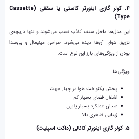
4. کولر گازی اینورتر کاستی یا سقفی (Cassette
Type)
این مدل‌ها داخل سقف کاذب نصب می‌شوند و تنها دریچه‌ی
تزریق هوای آن‌ها دیده می‌شود. طراحی مینیمال و بی‌صدا
بودن از ویژگی‌های بارز این نوع است.
ویژگی‌ها:
پخش یکنواخت هوا در چهار جهت
اشغال فضای بسیار کم
صدای عملکرد بسیار پایین
زیبایی ظاهری بالا
5. کولر گازی اینورتر کانالی (داکت اسپلیت)