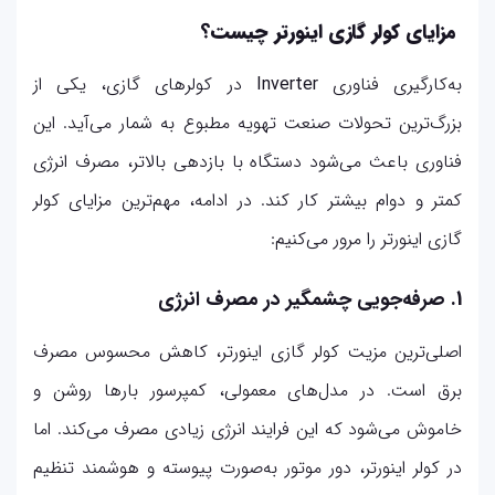
مزایای کولر گازی اینورتر چیست؟
به‌کارگیری فناوری
Inverter
در کولرهای گازی، یکی از
بزرگ‌ترین تحولات صنعت تهویه مطبوع به شمار می‌آید. این
فناوری باعث می‌شود دستگاه با بازدهی بالاتر، مصرف انرژی
کمتر و دوام بیشتر کار کند. در ادامه، مهم‌ترین مزایای کولر
گازی اینورتر را مرور می‌کنیم:
1. صرفه‌جویی چشمگیر در مصرف انرژی
اصلی‌ترین مزیت کولر گازی اینورتر، کاهش محسوس مصرف
برق است. در مدل‌های معمولی، کمپرسور بارها روشن و
خاموش می‌شود که این فرایند انرژی زیادی مصرف می‌کند. اما
در کولر اینورتر، دور موتور به‌صورت پیوسته و هوشمند تنظیم