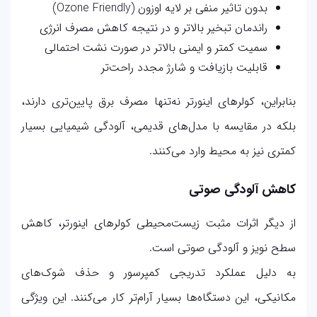
بدون تاثیر منفی بر لایه اوزون (Ozone Friendly)
راندمان تبخیر بالاتر و در نتیجه کاهش مصرف انرژی
سمیت کمتر و ایمنی بالاتر در صورت نشت احتمالی
قابلیت بازیافت و شارژ مجدد راحت‌تر
بنابراین، کولرهای اینورتر نه‌تنها مصرف برق پایین‌تری دارند،
بلکه در مقایسه با مدل‌های قدیمی، آلودگی شیمیایی بسیار
کمتری نیز به محیط وارد می‌کنند.
کاهش آلودگی صوتی
از دیگر اثرات مثبت زیست‌محیطی کولرهای اینورتر، کاهش
سطح نویز و آلودگی صوتی است.
به دلیل عملکرد تدریجی کمپرسور و حذف شوک‌های
مکانیکی، این دستگاه‌ها بسیار آرام‌تر کار می‌کنند. این ویژگی