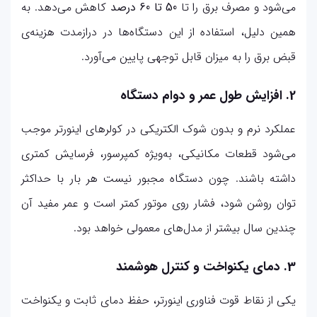
می‌شود و مصرف برق را تا
50 تا 60 درصد
کاهش می‌دهد. به
همین دلیل، استفاده از این دستگاه‌ها در درازمدت هزینه‌ی
قبض برق را به میزان قابل توجهی پایین می‌آورد.
2. افزایش طول عمر و دوام دستگاه
عملکرد نرم و بدون شوک الکتریکی در کولرهای اینورتر موجب
می‌شود قطعات مکانیکی، به‌ویژه کمپرسور، فرسایش کمتری
داشته باشند. چون دستگاه مجبور نیست هر بار با حداکثر
توان روشن شود، فشار روی موتور کمتر است و عمر مفید آن
چندین سال بیشتر از مدل‌های معمولی خواهد بود.
3. دمای یکنواخت و کنترل هوشمند
یکی از نقاط قوت فناوری اینورتر، حفظ دمای ثابت و یکنواخت