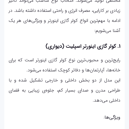
مختلفی تولید می‌شوند. انتخاب نوع مناسب می‌تواند تاثیر
زیادی بر کارایی، مصرف انرژی و راحتی استفاده داشته باشد. در
ادامه با مهم‌ترین انواع کولر گازی اینورتر و ویژگی‌های هر یک
آشنا می‌شویم:
1. کولر گازی اینورتر اسپلیت (دیواری)
رایج‌ترین و محبوب‌ترین نوع کولر گازی اینورتر است که برای
خانه‌ها، آپارتمان‌ها و دفاتر کوچک استفاده می‌شود.
این مدل از دو بخش داخلی و خارجی تشکیل شده و با
طراحی مدرن و صدای بسیار کم، جلوه‌ی زیبایی به فضای
داخلی می‌دهد.
ویژگی‌ها: