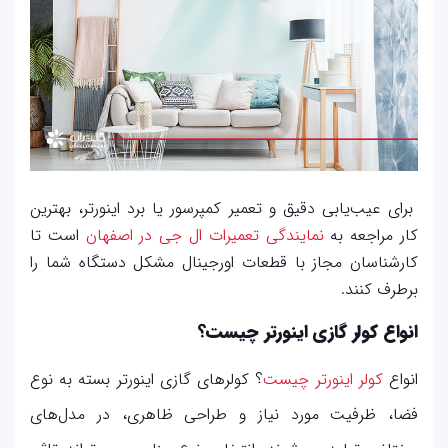
برای عیب‌یابی دقیق و تعمیر کمپرسور یا برد اینورتر، بهترین
کار مراجعه به
نمایندگی تعمیرات ال جی در اصفهان
است تا
کارشناسان مجاز با قطعات اورجینال مشکل دستگاه شما را
برطرف کنند.
انواع کولر گازی اینورتر چیست؟
انواع
کولر اینورتر چیست
؟ کولرهای گازی اینورتر بسته به نوع
فضا، ظرفیت مورد نیاز و طراحی ظاهری، در مدل‌های