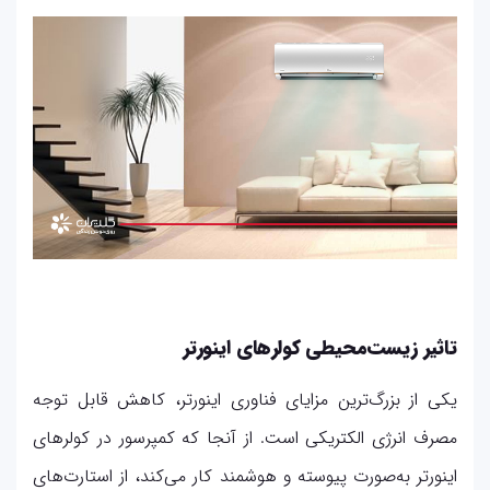
تاثیر زیست‌محیطی کولرهای اینورتر
یکی از بزرگ‌ترین مزایای فناوری اینورتر، کاهش قابل توجه
مصرف انرژی الکتریکی است. از آنجا که کمپرسور در کولرهای
اینورتر به‌صورت پیوسته و هوشمند کار می‌کند، از استارت‌های