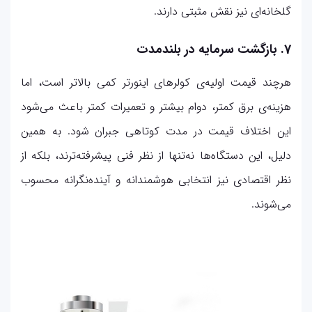
گلخانه‌ای نیز نقش مثبتی دارند.
7. بازگشت سرمایه در بلندمدت
هرچند قیمت اولیه‌ی کولرهای اینورتر کمی بالاتر است، اما
هزینه‌ی برق کمتر، دوام بیشتر و تعمیرات کمتر باعث می‌شود
این اختلاف قیمت در مدت کوتاهی جبران شود. به همین
دلیل، این دستگاه‌ها نه‌تنها از نظر فنی پیشرفته‌ترند، بلکه از
نظر اقتصادی نیز انتخابی هوشمندانه و آینده‌نگرانه محسوب
می‌شوند.