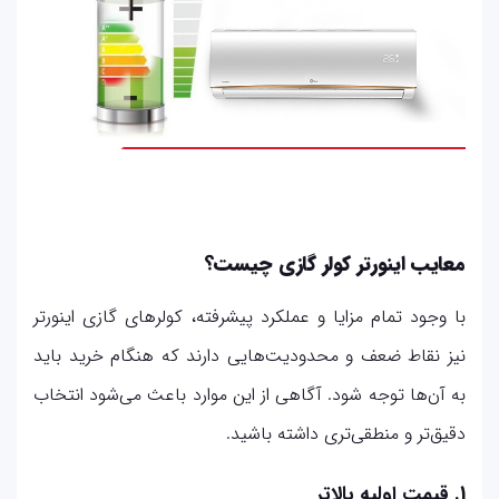
معایب اینورتر کولر گازی چیست؟
با وجود تمام مزایا و عملکرد پیشرفته، کولرهای گازی اینورتر
نیز نقاط ضعف و محدودیت‌هایی دارند که هنگام خرید باید
به آن‌ها توجه شود. آگاهی از این موارد باعث می‌شود انتخاب
دقیق‌تر و منطقی‌تری داشته باشید.
1. قیمت اولیه بالاتر