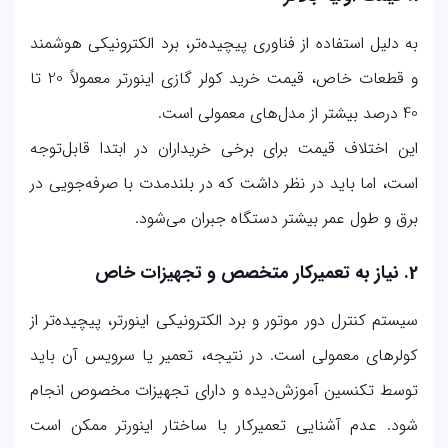
به دلیل استفاده از فناوری پیچیده‌تر، برد الکترونیکی هوشمند
و قطعات خاص، قیمت خرید کولر گازی اینورتر معمولاً 20 تا
40 درصد بیشتر از مدل‌های معمولی است.
این اختلاف قیمت برای برخی خریداران در ابتدا قابل‌توجه
است، اما باید در نظر داشت که در بلندمدت با صرفه‌جویی در
برق و طول عمر بیشتر دستگاه جبران می‌شود.
2. نیاز به تعمیرکار متخصص و تجهیزات خاص
سیستم کنترل دور موتور و برد الکترونیکی اینورتر، پیچیده‌تر از
کولرهای معمولی است. در نتیجه، تعمیر یا سرویس آن باید
توسط تکنسین آموزش‌دیده و دارای تجهیزات مخصوص انجام
شود. عدم آشنایی تعمیرکار با ساختار اینورتر ممکن است