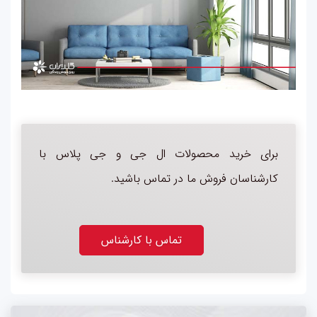
برای خرید محصولات ال جی و جی پلاس با
کارشناسان فروش ما در تماس باشید.
تماس با کارشناس