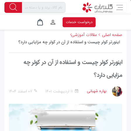
۰
۰
۲
درخواست خدمات
صفحه اصلی
مقالات آموزشی
اینورتر کولر چیست و استفاده از آن در کولر چه مزایایی دارد؟
اینورتر کولر چیست و استفاده از آن در کولر چه
مزایایی دارد؟
✎
بهاره شهبانی
۱۱ ارديبهشت ۱۴۰۱
۰۷ اسفند ۱۴۰۴