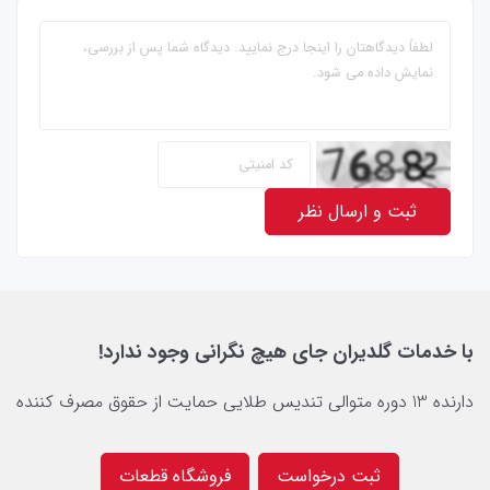
ثبت و ارسال نظر
با خدمات گلدیران جای هیچ نگرانی وجود ندارد!
دارنده 13 دوره متوالی تندیس طلایی حمایت از حقوق مصرف کننده
ثبت درخواست
فروشگاه قطعات