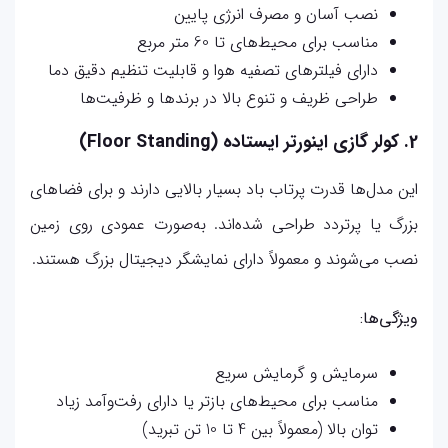
نصب آسان و مصرف انرژی پایین
مناسب برای محیط‌های تا 60 متر مربع
دارای فیلترهای تصفیه هوا و قابلیت تنظیم دقیق دما
طراحی ظریف و تنوع بالا در برندها و ظرفیت‌ها
2. کولر گازی اینورتر ایستاده (Floor Standing)
این مدل‌ها قدرت پرتاب باد بسیار بالایی دارند و برای فضاهای
بزرگ یا پرتردد طراحی شده‌اند. به‌صورت عمودی روی زمین
نصب می‌شوند و معمولاً دارای نمایشگر دیجیتال بزرگ هستند.
ویژگی‌ها:
سرمایش و گرمایش سریع
مناسب برای محیط‌های بازتر یا دارای رفت‌وآمد زیاد
توان بالا (معمولاً بین 4 تا 10 تن تبرید)