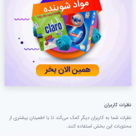
نظرات کاربران
نظرات شما به کاربران دیگر کمک می‌کند تا با اطمینان بیشتری از
محتویات این بخش استفاده کنند.