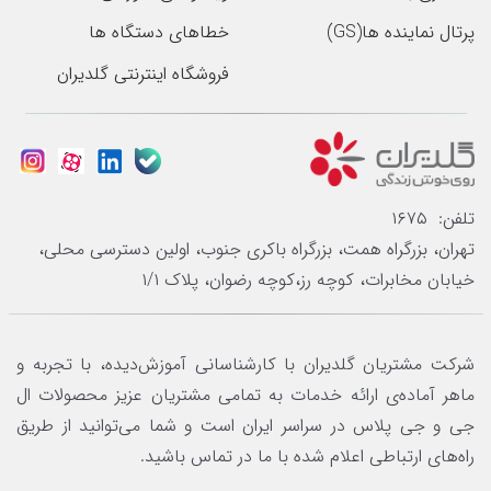
پرتال نماینده ها(GS)
خطاهای دستگاه ها
فروشگاه اینترنتی گلدیران
تلفن: ۱۶۷۵
تهران، بزرگراه همت، بزرگراه باکری جنوب، اولین دسترسی محلی،
خیابان مخابرات، کوچه رز،کوچه رضوان، پلاک ۱/۱
شرکت مشتریان گلدیران با کارشناسانی آموزش‌دیده، با تجربه و
ماهر آماده‌ی ارائه خدمات به تمامی مشتریان عزیز محصولات ال
جی و جی پلاس در سراسر ایران است و شما می‌توانید از طریق
راه‌های ارتباطی اعلام شده با ما در تماس باشید.