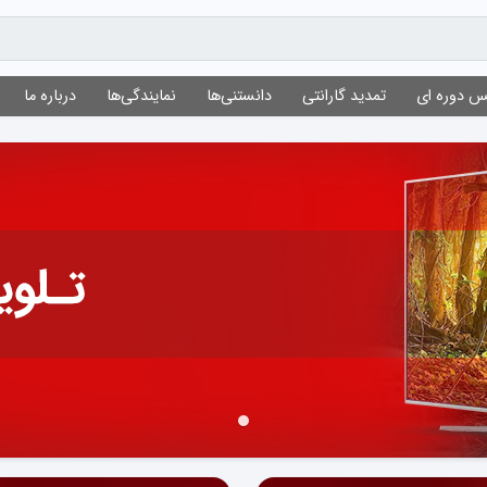
 دوره ای
تمدید گارانتی
دانستنی‌ها
نمایندگی‌ها
درباره ما