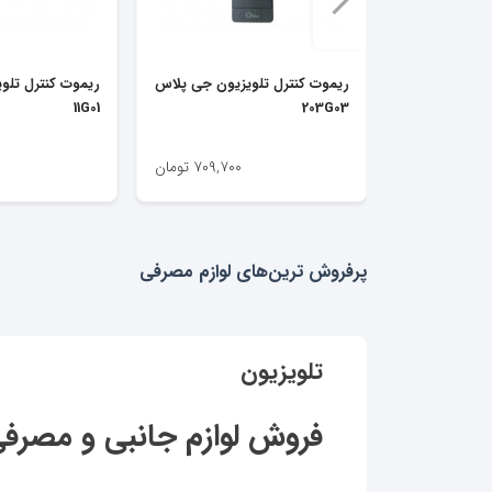
ریموت کنترل تلویزیون جی پلاس
ریموت کنترل تلو
11G01
203G03
۷۰۹,۷۰۰
تومان
پرفروش ترین‌های لوازم مصرفی
تلویزیون
فروش لوازم جانبی و مصرف