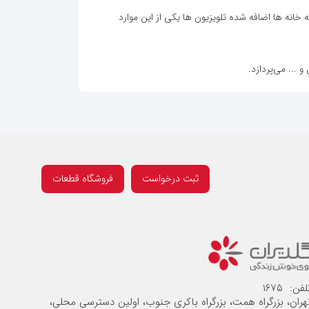
به خانه ها اضافه شده تلویزیون ها یکی از این موارد
 ... می‌پردازد.
ثبت درخواست
فروشگاه قطعات
لفن: ۱۶۷۵
هران، بزرگراه همت، بزرگراه باکری جنوب، اولین دسترسی محلی،