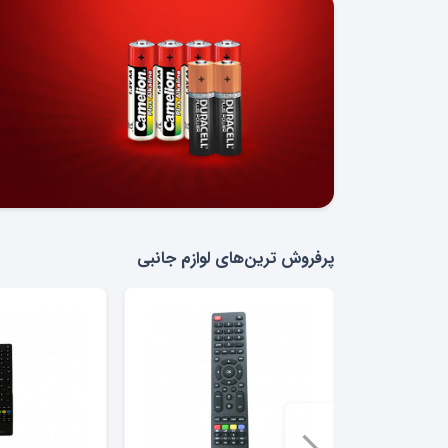
پرفروش ترین‌های لوازم جانبی