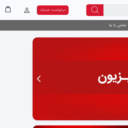
درخواست خدمات
تماس با ما