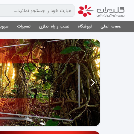
صفحه اصلی
فروشگاه
نصب و راه اندازی
تعمیرات
سرویس