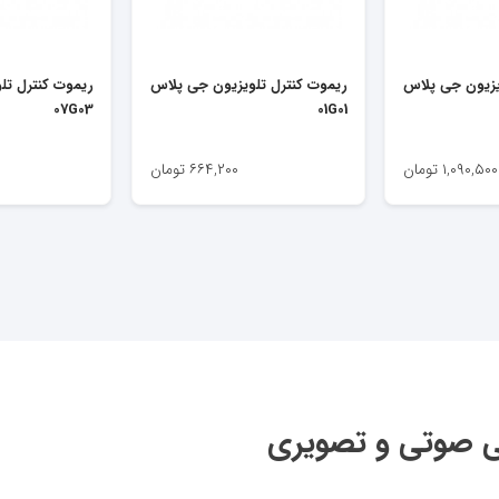
یزیون جی پلاس
ریموت کنترل تلویزیون جی پلاس
ریموت کنترل تل
07G03
01G01
۱,۰۹۰,۵۰۰
تومان
۶۶۴,۲۰۰
تومان
ی صوتی و تصویری