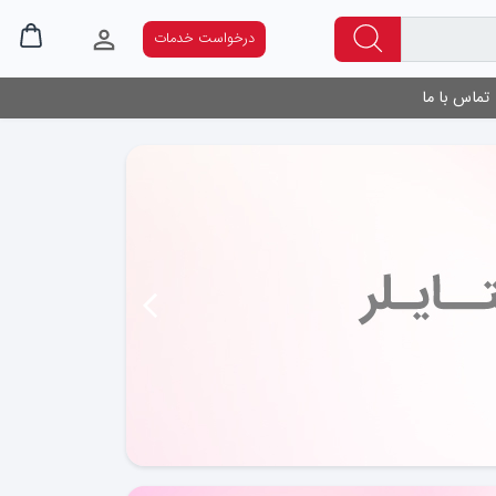
درخواست خدمات
تماس با ما