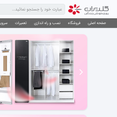
صفحه اصلی
فروشگاه
نصب و راه اندازی
تعمیرات
سرویس