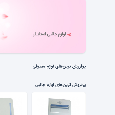
پرفروش ترین‌های لوازم مصرفی
پرفروش ترین‌های لوازم جانبی