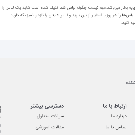
 پایه بخار می‌باشد.مهم نیست چگونه لباس شما کثیف شده است شاید یک لباس را هر
ها را هر روز با استایلر از بین ببرید و لباس‌هایتان را تازه و تمیز نگه دارید.
یه کنید.
ارتباط با ما
دسترسی بیشتر
درباره ما
سوالات متداول
ت
تماس با ما
مقالات آموزشی
ت