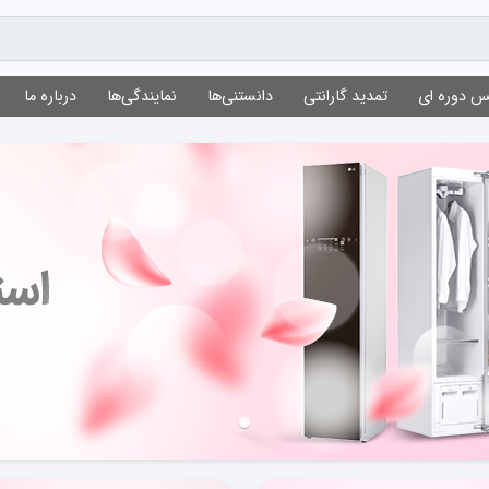
 دوره ای
تمدید گارانتی
دانستنی‌ها
نمایندگی‌ها
درباره ما