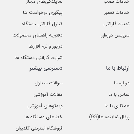
خدمات نصب
نمایندگی‌های مجاز
خدمات تعمیر
پیگیری درخواست ها
تمدید گارانتی
کنترل گارانتی دستگاه
سرویس دوره‌ای
دفترچه راهنمای محصولات
درایور و نرم افزارها
شرایط گارانتی دستگاه ها
ارتباط با ما
دسترسی بیشتر
درباره ما
سوالات متداول
تماس با ما
مقالات آموزشی
همکاری با ما
ویدئوهای آموزشی
پرتال نماینده ها(GS)
خطاهای دستگاه ها
فروشگاه اینترنتی گلدیران