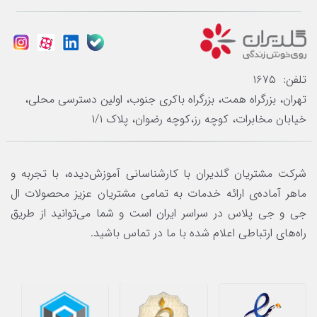
تلفن: ۱۶۷۵
تهران، بزرگراه همت، بزرگراه باکری جنوب، اولین دسترسی محلی،
خیابان مخابرات، کوچه رز،کوچه رضوان، پلاک ۱/۱
شرکت مشتریان گلدیران با کارشناسانی آموزش‌دیده، با تجربه و
ماهر آماده‌ی ارائه خدمات به تمامی مشتریان عزیز محصولات ال
جی و جی پلاس در سراسر ایران است و شما می‌توانید از طریق
راه‌های ارتباطی اعلام شده با ما در تماس باشید.