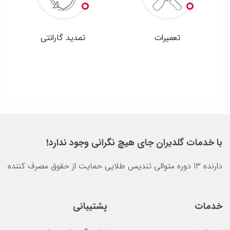
تعمیرات
تمدید گارانتی
با خدمات گلدیران جای هیچ نگرانی وجود ندارد!
دارنده 13 دوره متوالی تندیس طلایی حمایت از حقوق مصرف کننده
خدمات
پشتیبانی