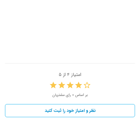
امتیاز 4 از 5
بر اساس 0 رای مشتریان
نظر و امتیاز خود را ثبت کنید