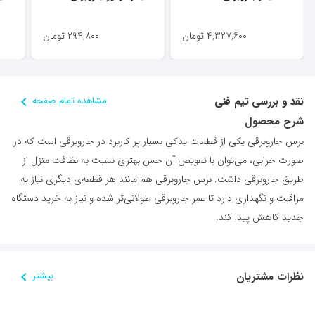
۴,۳۲۷,۶۰۰
تومان
۲۹۴,۸۰۰
تومان
نقد و بررسی تیم فنی
مشاهده تمام صفحه
شرح محصول
برس جاروبرقی یکی از قطعات یدکی بسیار پر کاربرد در جاروبرقی است که در
صورت خرابی، می‌توان با تعویض آن حس بهتری نسبت به نظافت منزل از
طریق جاروبرقی داشت. برس جاروبرقی هم مانند هر قطعه‌ی دیگری نیاز به
مراقبت و نگهداری دارد تا عمر جاروبرقی طولانی‌تر شده و نیاز به خرید دستگاه
جدید کاهش پیدا کند.
نظرات مشتریان
بیشتر