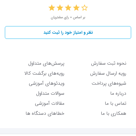
بر اساس 0 رای مشتریان
نظر و امتیاز خود را ثبت کنید
نحوه ثبت سفارش
پرسش‌های متداول
رویه ارسال سفارش
رویه‌های برگشت کالا
شیوه‌های پرداخت
ویدئوهای آموزشی
درباره ما
سوالات متداول
تماس با ما
مقالات آموزشی
همکاری با ما
خطاهای دستگاه ها