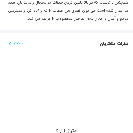
همچنین با قابلیت که در بالا پایین کردن طبقات در یخچال و ساید بای ساید
ها اعمال شده است می توان فضای بین طبقات را کم و زیاد کرد و دسترسی
سریع و آسان و امکان مجزا ساختن محصولات را فراهم می کند.
نظرات مشتریان
بیشتر
امتیاز 4 از 5