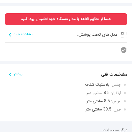
حتما از تطابق قطعه با مدل دستگاه خود اطمینان پیدا کنید
مدل های تحت پوشش:
مشاهده همه
مشخصات فنی
بیشتر
جنس:
پلاستیک شفاف
ارتفاع:
8.5 سانتی متر
عرض:
8.5 سانتی متر
طول:
39.5 سانتی متر
دیگر محصولات