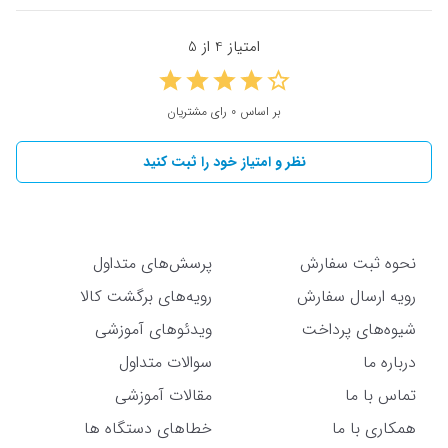
امتیاز 4 از 5
بر اساس 0 رای مشتریان
نظر و امتیاز خود را ثبت کنید
نحوه ثبت سفارش
پرسش‌های متداول
رویه ارسال سفارش
رویه‌های برگشت کالا
شیوه‌های پرداخت
ویدئوهای آموزشی
درباره ما
سوالات متداول
تماس با ما
مقالات آموزشی
همکاری با ما
خطاهای دستگاه ها