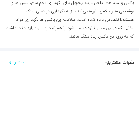
باکس و سبد های داخل درب یخچال برای نگهداری تخم مرغ، سس ها و
نوشیدنی ها و باکس داروهایی که نیاز به نگهداری در دمای خنک
هستند،اختصاص داده شده است. سلامت این باکس ها نگهداری مواد
غذایی که در این محل قرارداده می شود را همراه دارد. البته باید دقت داشت
که که روی این باکس زیاد سنگ نباشد.
نظرات مشتریان
بیشتر