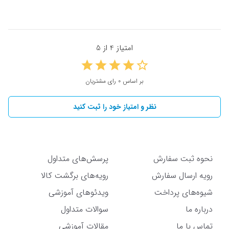
امتیاز 4 از 5
بر اساس 0 رای مشتریان
نظر و امتیاز خود را ثبت کنید
نحوه ثبت سفارش
پرسش‌های متداول
رویه ارسال سفارش
رویه‌های برگشت کالا
شیوه‌های پرداخت
ویدئوهای آموزشی
درباره ما
سوالات متداول
تماس با ما
مقالات آموزشی