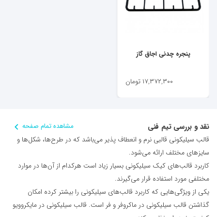
پنجره چدنی اجاق گاز
۱۷,۳۷۲,۳۰۰
تومان
نقد و بررسی تیم فنی
مشاهده تمام صفحه
قالب سیلیکونی قالبی نرم و انعطاف پذیر می‌باشد که در طرح‌ها، شکل‌ها و
سایزهای مختلف ارائه می‌شود.
کاربرد قالب‌های کیک سیلیکونی بسیار زیاد است هرکدام از آن‌ها در موارد
مختلفی مورد استفاده قرار می‌گیرند.
یکی از ویژگی‌هایی که کاربرد قالب‌های سیلیکونی را بیشتر کرده امکان
گذاشتن قالب سیلیکونی در ماکروفر و فر است. قالب سیلیکونی در مایکروویو