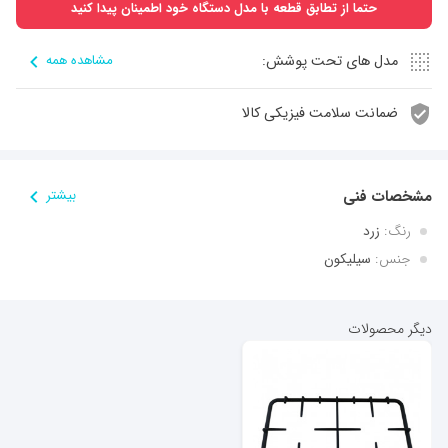
حتما از تطابق قطعه با مدل دستگاه خود اطمینان پیدا کنید
مدل های تحت پوشش:
مشاهده همه
ضمانت سلامت فیزیکی کالا
مشخصات فنی
بیشتر
رنگ:
زرد
جنس:
سیلیکون
دیگر محصولات