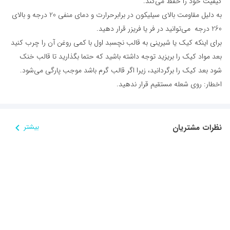
کیفیت خود را حفظ می‌کند.
به دلیل مقاومت بالای سیلیکون در برابرحرارت و دمای منفی 20 درجه و بالای
260 درجه می‌توانید در فر یا فریزر قرار دهید.
برای اینکه کیک یا شیرینی به قالب نچسبد اول با کمی روغن آن را چرب کنید
بعد مواد کیک را بریزید توجه داشته باشید که حتما بگذارید تا قالب خنک
شود بعد کیک را برگردانید، زیرا اگر قالب گرم باشد موجب پارگی می‌شود.
اخطار: روی شعله مستقیم قرار ندهید.
نظرات مشتریان
بیشتر