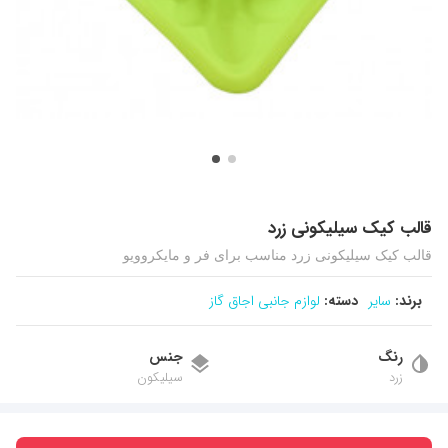
قالب کیک سیلیکونی زرد
قالب کیک سیلیکونی زرد مناسب برای فر و مایکروویو
برند:
سایر
دسته:
لوازم جانبی اجاق گاز
رنگ
جنس
زرد
سیلیکون