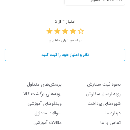
امتیاز 4 از 5
بر اساس 1 رای مشتریان
نظر و امتیاز خود را ثبت کنید
نحوه ثبت سفارش
پرسش‌های متداول
رویه ارسال سفارش
رویه‌های برگشت کالا
شیوه‌های پرداخت
ویدئوهای آموزشی
درباره ما
سوالات متداول
تماس با ما
مقالات آموزشی