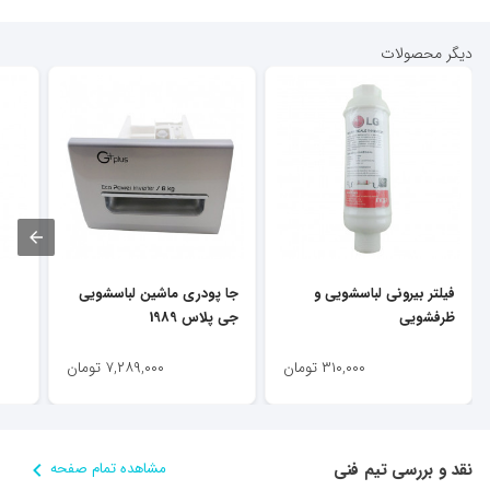
دیگر محصولات
فیلتر بیرونی لباسشویی و
جا پودری ماشین لباسشویی
ظرفشویی
جی پلاس 1989
۳۱۰,۰۰۰
تومان
۷,۲۸۹,۰۰۰
تومان
نقد و بررسی تیم فنی
مشاهده تمام صفحه