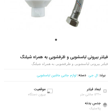
فیلتر بیرونی لباسشویی و ظرفشویی به همراه شیلنگ
فیلتر بیرونی لباسشویی و ظرفشویی به همراه شیلنگ
برند:
ال جی
دسته:
لوازم جانبی ماشین لباسشویی
ابعاد فیلتر
موقعیت
20*5 سانتی متر
بیرون دستگاه
جنس بدنه
پلاستیک