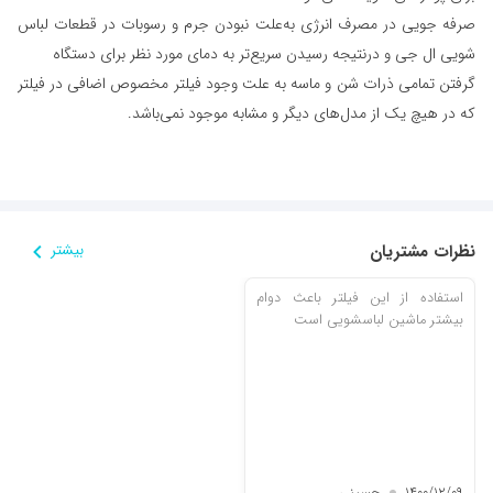
صرفه جویی در مصرف انرژی به‌علت نبودن جرم و رسوبات در قطعات لباس
شویی ال جی و درنتیجه رسیدن سریع‌تر به دمای مورد نظر برای دستگاه
گرفتن تمامی ذرات شن و ماسه به علت وجود فیلتر مخصوص اضافی در فیلتر
که در هیچ یک از مدل‌های دیگر و مشابه موجود نمی‌باشد.
نظرات مشتریان
بیشتر
استفاده از این فیلتر باعث دوام
بیشتر ماشین لباسشویی است
۱۴۰۰/۱۲/۰۹
حسینی