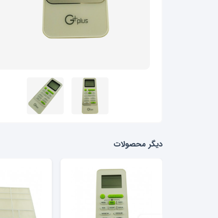
دیگر محصولات