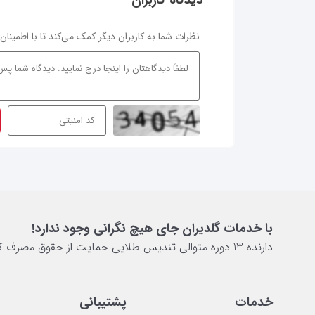
-- دیدگاه کاربران
نظرات شما به کاربران دیگر کمک می‌کند تا با اطمینا
با خدمات گلدیران جای هیچ نگرانی وجود ندارد!
دارنده 13 دوره متوالی تندیس طلایی حمایت از حقوق مصرف کننده
خدمات
پشتیبانی