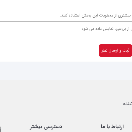
ن بیشتری از محتویات این بخش استفاده کنند.
ثبت و ارسال نظر
ارتباط با ما
دسترسی بیشتر