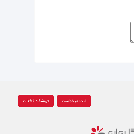
ثبت درخواست
فروشگاه قطعات