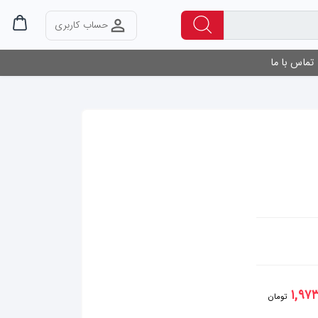
حساب کاربری
تماس با ما
۱,۹۷
تومان