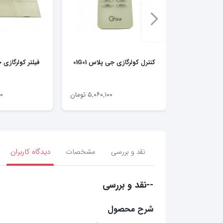
کنترل کولرگازی جی پلاس 01G01
فیلتر کولرگازی جی
۵,۰۶۰,۱۰۰
تومان
۰
نقد و بررسی
مشخصات
دیدگاه کاربران
--نقد و بررسی
شرح محصول