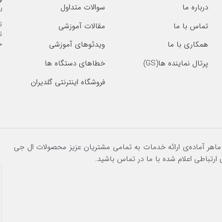
درباره ما
سوالات متداول
ت
تماس با ما
مقالات آموزشی
ت
خ
همکاری با ما
ویدئوهای آموزشی
پرتال نماینده ها(GS)
خطاهای دستگاه ها
فروشگاه اینترنتی گلدیران
 ماهر آماده‌ی ارائه خدمات به تمامی مشتریان عزیز محصولات ال جی
 ارتباطی اعلام شده با ما در تماس باشید.