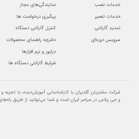
خدمات نصب
نمایندگی‌های مجاز
خدمات تعمیر
پیگیری درخواست ها
تمدید گارانتی
کنترل گارانتی دستگاه
سرویس دوره‌ای
دفترچه راهنمای محصولات
درایور و نرم افزارها
شرایط گارانتی دستگاه ها
شرکت مشتریان گلدیران با کارشناسانی آموزش‌دیده، با تجربه و
و جی پلاس در سراسر ایران است و شما می‌توانید از طریق راه‌های