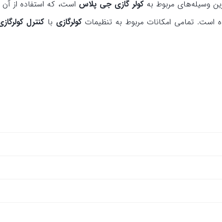
ین وسیله‌های مربوط به
کولر گازی جی پلاس
است، که استفاده از آن 
ده است. تمامی امکانات مربوط به تنظیمات
کولرگازی
با
کنترل کولرگاز