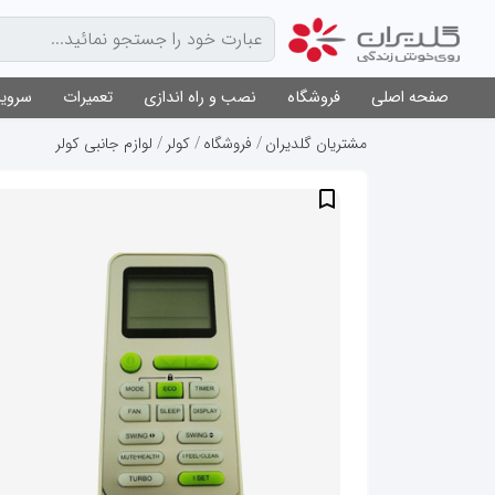
صفحه اصلی
فروشگاه
نصب و راه اندازی
تعمیرات
سرویس
مشتریان گلدیران
فروشگاه
کولر
لوازم جانبی کولر