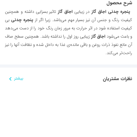
شرح محصول
پنجره چدنی اجاق گاز
در زیبایی
اجاق گاز
تاثیر بسزایی داشته و همچنین
کیفیت رنگ و جنس آن نیز بسیار مهم می‌باشد. زیرا اگر از
پنجره چدنی
بی
کیفیت استفاده شود در اثر حرارت به مرور زمان رنگ خود را از دست می‌دهد
و باعث می‌شود
اجاق گاز
زیبایی روز اول را نداشته باشد. همچنین سطح صاف
آن مانع نفوذ ذرات روغن و باقی مانده‌ی غذا به داخل شده و نظافت آنها را نیز
راحت‌تر می‌کند.
نظرات مشتریان
بیشتر