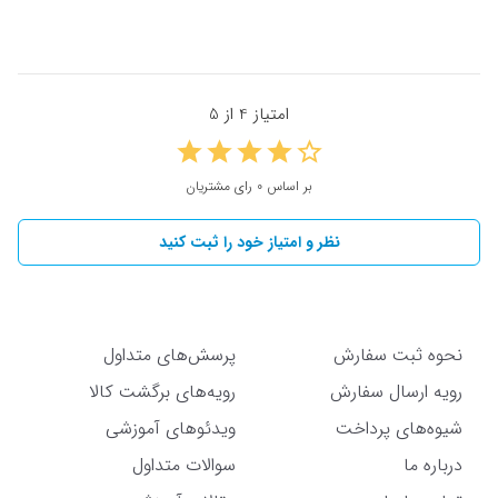
امتیاز 4 از 5
بر اساس 0 رای مشتریان
نظر و امتیاز خود را ثبت کنید
نحوه ثبت سفارش
پرسش‌های متداول
رویه ارسال سفارش
رویه‌های برگشت کالا
شیوه‌های پرداخت
ویدئوهای آموزشی
درباره ما
سوالات متداول