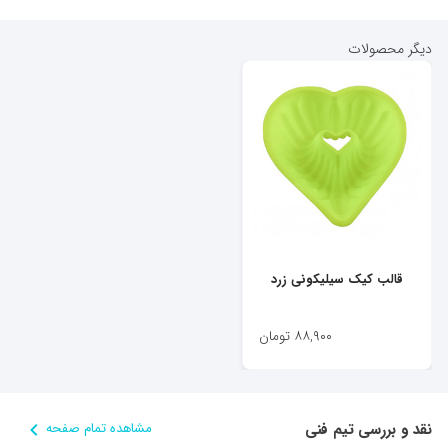
دیگر محصولات
قالب کیک سیلیکونی زرد
۸۸,۹۰۰
تومان
نقد و بررسی تیم فنی
مشاهده تمام صفحه