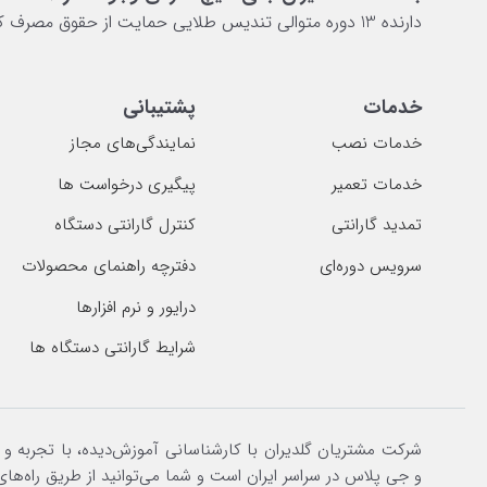
دارنده 13 دوره متوالی تندیس طلایی حمایت از حقوق مصرف کننده
خدمات
پشتیبانی
خدمات نصب
نمایندگی‌های مجاز
خدمات تعمیر
پیگیری درخواست ها
تمدید گارانتی
کنترل گارانتی دستگاه
سرویس دوره‌ای
دفترچه راهنمای محصولات
درایور و نرم افزارها
شرایط گارانتی دستگاه ها
شرکت مشتریان گلدیران با کارشناسانی آموزش‌دیده، با تجربه و
و جی پلاس در سراسر ایران است و شما می‌توانید از طریق راه‌های