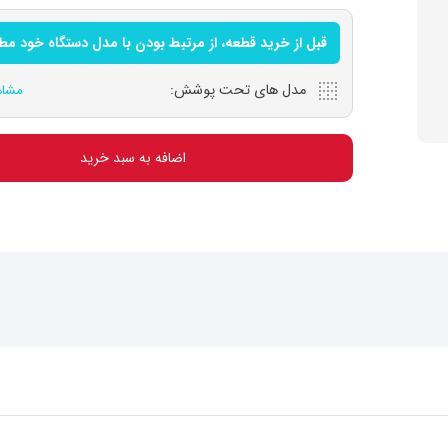
قبل از خرید قطعه، از مرتبط بودن با مدل دستگاه خود م
مدل های تحت پوشش:
مشاه
اضافه به سبد خرید