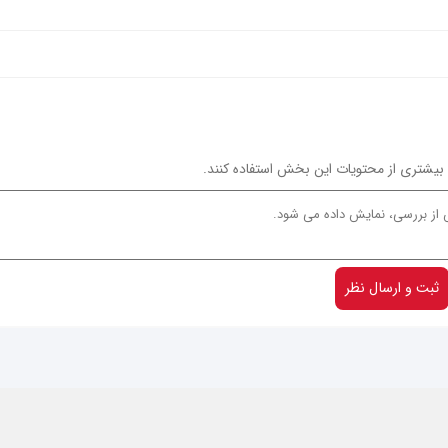
ن بیشتری از محتویات این بخش استفاده کنند.
ثبت و ارسال نظر