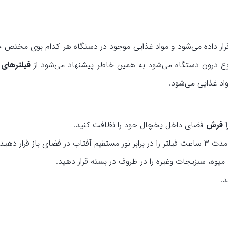
قرار داده می‌شود و مواد غذایی موجود در دستگاه هر کدام بوی مختص خ
وع درون دستگاه می‌شود به همین خاطر پیشنهاد می‌شود از
فیلترهای 
اد غذایی می‌شود.
ترا فرش
فضای داخل یخچال خود را نظافت کنید.
ز قرار دهید.
 میوه، سبزیجات وغیره را در ظروف در بسته قرار دهید.
د.