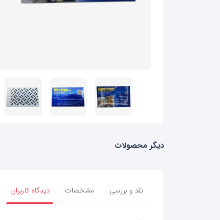
دیگر محصولات
نقد و بررسی
مشخصات
دیدگاه کاربران