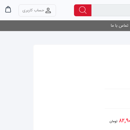
حساب کاربری
تماس با ما
۸۲,۹
تومان