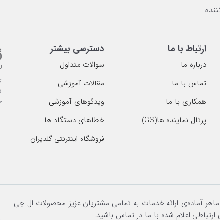
ارتباط با ما
دسترسی بیشتر
درباره ما
سوالات متداول
ت
تماس با ما
مقالات آموزشی
ت
خ
همکاری با ما
ویدئوهای آموزشی
پرتال نماینده ها(GS)
خطاهای دستگاه ها
فروشگاه اینترنتی گلدیران
 ماهر آماده‌ی ارائه خدمات به تمامی مشتریان عزیز محصولات ال جی
 ارتباطی اعلام شده با ما در تماس باشید.