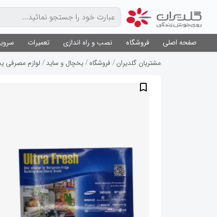
صفحه اصلی
فروشگاه
نصب و راه اندازی
تعمیرات
سرویس
مشتریان گلدیران
فروشگاه
یخچال و ساید
لوازم مصرفی یخ