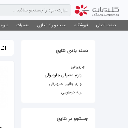
صفحه اصلی
فروشگاه
نصب و راه اندازی
تعمیرات
سرویس
م
دسته بندی نتایج
جاروبرقی
لوازم مصرفی جاروبرقی
لوازم جانبی جاروبرقی
لوله خرطومی
جستجو در نتایج