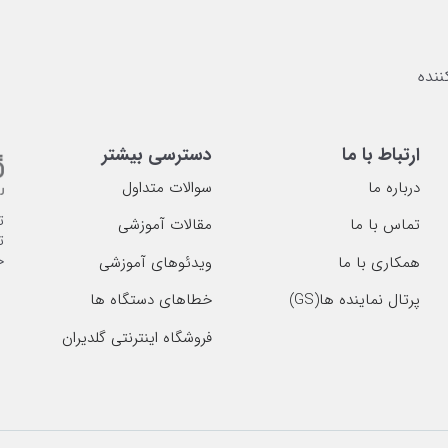
ارتباط با ما
دسترسی بیشتر
درباره ما
سوالات متداول
ت
تماس با ما
مقالات آموزشی
ت
خ
همکاری با ما
ویدئوهای آموزشی
پرتال نماینده ها(GS)
خطاهای دستگاه ها
فروشگاه اینترنتی گلدیران