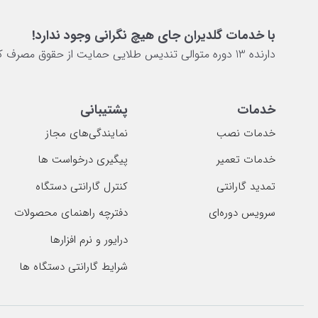
با خدمات گلدیران جای هیچ نگرانی وجود ندارد!
دارنده 13 دوره متوالی تندیس طلایی حمایت از حقوق مصرف کننده
خدمات
پشتیبانی
خدمات نصب
نمایندگی‌های مجاز
خدمات تعمیر
پیگیری درخواست ها
تمدید گارانتی
کنترل گارانتی دستگاه
سرویس دوره‌ای
دفترچه راهنمای محصولات
درایور و نرم افزارها
شرایط گارانتی دستگاه ها