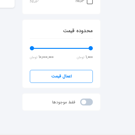
NGP
NGP
محدوده قیمت
10,000,000
1,000
تومان
تومان
اعمال قیمت
فقط موجودها