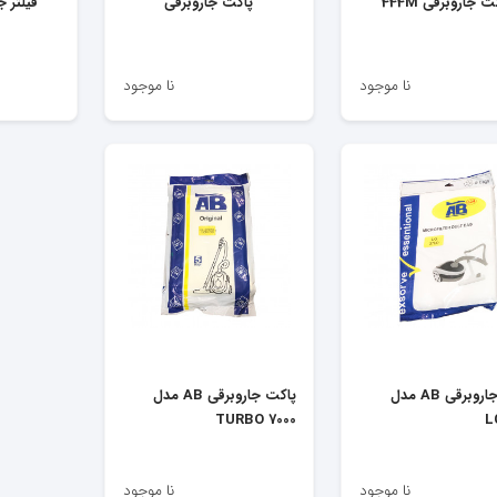
ت جاروبرقی 444M
پاکت جاروبرقی
فیلتر 
نا موجود
نا موجود
پاکت جاروبرقی AB مدل
پاکت جاروبرقی AB مدل
TURBO 7000
L
نا موجود
نا موجود