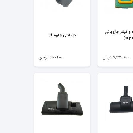
 و فیلتر جاروبرقی
جا پاکتی جاروبرقی
۷,۲۳۰,۸۰۰
تومان
۱۳۵,۴۰۰
تومان