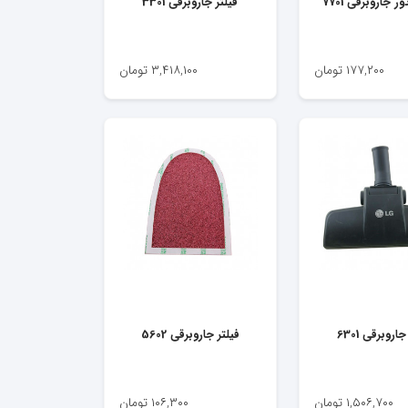
ر جاروبرقی 7701
فیلتر جاروبرقی 3301
۱۷۷,۲۰۰
تومان
۳,۴۱۸,۱۰۰
تومان
روبرقی 6301
فیلتر جاروبرقی 5602
۱,۵۰۶,۷۰۰
تومان
۱۰۶,۳۰۰
تومان