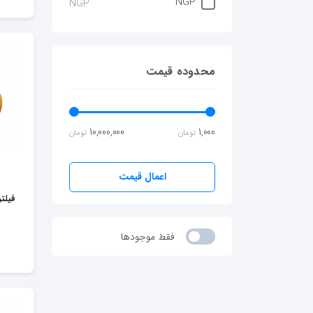
NGP
NGP
محدوده قیمت
10,000,000
1,000
تومان
تومان
اعمال قیمت
فیلتر
فقط موجودها