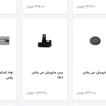
۱۹۲,۳۰۰
تومان
۴۲۵,۱۰۰
تومان
جاروبرقی جی پلاس
برس جاروبرقی جی پلاس
لوله تلسک
1947
پلاس
۵۶۳,۰۰۰
تومان
۱,۸۹۶,۳۰۰
تومان