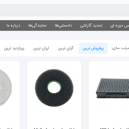
 دوره ای
تمدید گارانتی
دانستنی‌ها
نمایندگی‌ها
درباره ما
رتب سازی:
پرفروش ترین
گران ترین
ارزان ترین
پربازدید ترین