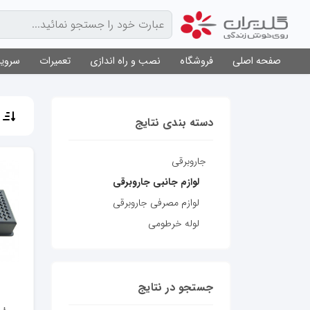
صفحه اصلی
فروشگاه
نصب و راه اندازی
تعمیرات
سرویس
م
دسته بندی نتایج
جاروبرقی
لوازم جانبی جاروبرقی
لوازم مصرفی جاروبرقی
لوله خرطومی
جستجو در نتایج