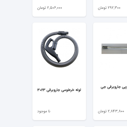
۲۹۲,۳۰۰
تومان
۲,۵۰۶,۰۰۰
تومان
وپی جاروبرقی جی
لوله خرطومی جاروبرقی 3023
۲,۸۴۳,۸۰۰
تومان
نا موجود