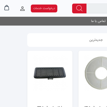
درخواست خدمات
تماس با ما
جدیدترین