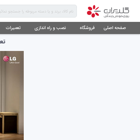
صفحه اصلی
نمایندگی تعمیرات جاروبرقی ال جی در تهرا
تعمیر
صفحه اصلی
فروشگاه
نصب و راه اندازی
تعمیرات
تعم