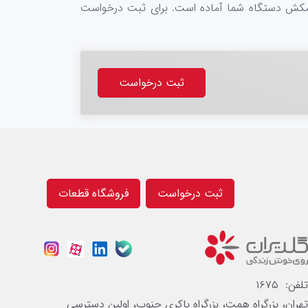
ت مکش دستگاه شما آماده است. برای ثبت درخواست
ثبت درخواست
ثبت درخواست
فروشگاه قطعات
تلفن: ۱۶۷۵
تهران، بزرگراه همت، بزرگراه باکری جنوب، اولین دسترسی