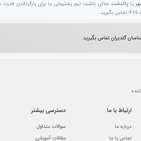
هر
یا
پاکدشت
ساکن باشید؛ تیم پشتیبانی ما برای بازگرداندن قدر
.
شناسان گلدیران تماس بگیرید.
ارتباط با ما
دسترسی بیشتر
درباره ما
سوالات متداول
تماس با ما
مقالات آموزشی