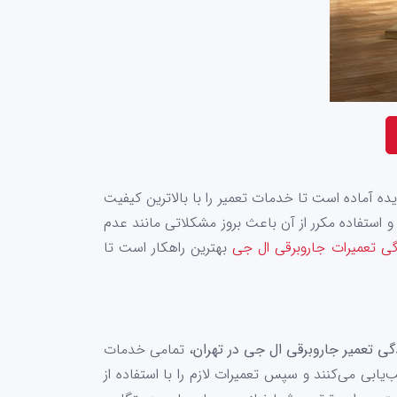
ه آماده است تا خدمات تعمیر را با بالاترین کیفیت
 استفاده مکرر از آن‌ باعث بروز مشکلاتی مانند عدم
گی تعمیرات جاروبرقی ال جی
بهترین راهکار است تا
گی تعمیر جاروبرقی ال جی در تهران
، تمامی خدمات
‌یابی می‌کنند و سپس تعمیرات لازم را با استفاده از