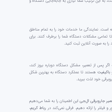
، به این ترتیب شما نیازی به جابه‌جایی دستگاه و
ه است. نمایندگی ما خدمات خود را به تمام مناطق
تا تمامی مشکلات دستگاه شما را برطرف کنند. برای
را به صورت آنلاین ثبت کنید.
 اگر پس از تعمیر، مشکل دستگاه دوباره بروز کند،
 باکیفیت
هستند تا عملکرد دستگاه به بهترین شکل
برقی خود لذت ببرید.
میر جاروبرقی ال‌جی
این اطمینان را به شما می‌دهیم
و فیلتر را ارائه دهیم. فرقی نمی‌کند در
رباط کریم
،