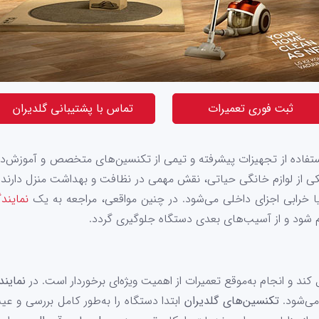
ثبت فوری تعمیرات
تماس با پشتیبانی گلدیران
ستفاده از تجهیزات پیشرفته و تیمی از تکنسین‌های متخصص و آموزش‌دید
ن یکی از لوازم خانگی حیاتی، نقش مهمی در نظافت و بهداشت منزل دارند و
خرابی اجزای داخلی می‌شود. در چنین مواقعی، مراجعه به یک
نمایند
م شود و از آسیب‌های بعدی دستگاه جلوگیری گردد.
 کند و انجام به‌موقع تعمیرات از اهمیت ویژه‌ای برخوردار است. در
نمایند
 می‌شود.
تکنسین‌های گلدیران
ابتدا دستگاه را به‌طور کامل بررسی و عیب