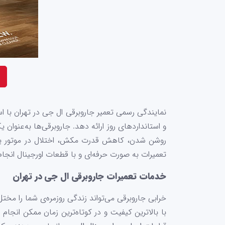
نمایندگی رسمی تعمیر جاروبرقی ال جی در تهران با ا
و استانداردهای روز ارائه دهد. جاروبرقی‌ها به‌عنوا
روشن شدن، کاهش قدرت مکش، اختلال در موتور یا 
تعمیرات به صورت حرفه‌ای و با قطعات اورجینال انجا
خدمات تعمیرات جاروبرقی ال جی در تهران
خرابی جاروبرقی می‌تواند زندگی روزمره‌ی شما را مختل
با بالاترین کیفیت و در کوتاه‌ترین زمان ممکن انجام