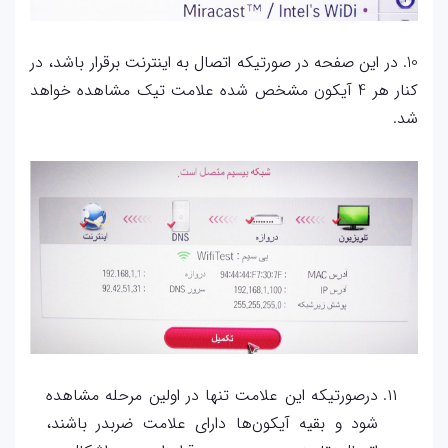
10. در این صفحه در صورتیکه اتصال به اینترنت برقرار باشد، در
کنار هر 4 آیکون مشخص شده علامت تیک مشاهده خواهد
شد.
درصورتیکه این علامت تنها در اولین مرحله مشاهده
شود و بقیه آیکون‌ها دارای علامت ضربدر باشند،