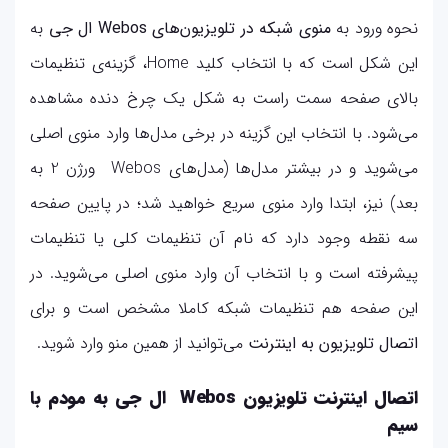
نحوه ورود به
منوی شبکه در تلویزیون‌های Webos ال جی
به
این شکل است که با انتخاب کلید Home، گزینه‌ی تنظیمات
بالای صفحه سمت راست به شکل یک چرخ دنده مشاهده
می‌شود. با انتخاب این گزینه در برخی مدل‌ها وارد منوی اصلی
می‌شوید و در بیشتر مدل‌ها (مدل‌های Webos ورژن 2 به
بعد) نیز، ابتدا وارد منوی سریع خواهید شد؛ در پایین صفحه
سه نقطه وجود دارد که نام آن تنظیمات کلی یا تنظیمات
پیشرفته است و با انتخاب آن وارد منوی اصلی می‌شوید. در
این صفحه هم تنظیمات شبکه کاملا مشخص است و برای
اتصال تلویزیون به اینترنت
می‌توانید از همین منو وارد شوید.
اتصال اینترنت تلویزیون Webos ال جی به مودم با
سیم