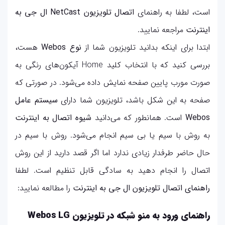
است، لطفا به راهنمای
اتصال تلویزیون NetCast ال جی به
اینترنت
مراجعه نمایید.
ابتدا برای اینکه بدانید تلویزیون شما از
نوع Webos
هست،
بررسی کنید که با انتخاب کلید Home آیکون‌های رنگی به
صورت مورب پایین صفحه نمایش داده می‌شود. در صورتی که
صفحه به این شکل باشد، تلویزیون شما دارای
سیستم عامل
Webos
است. همانطور که می‌دانید
شیوه اتصال به اینترنت
به روش با سیم یا بی سیم انجام می‌شود. روش با سیم در
حال حاضر طرفدار زیادی ندارد اما اگر قصد دارید از این روش
اتصال را انجام دهید به سادگی قابل تنظیم است. لطفا
راهنمای اتصال تلویزیون ال جی به اینترنت
را مطالعه نمایید:
راهنمای ورود به منو شبکه در تلویزیون Webos LG