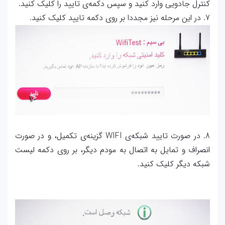
کنترل جادویی وارد کنید و سپس دکمه‌ی تایید را کلیک کنید.
7. در این مرحله نیز مجددا بر روی دکمه تایید کلیک کنید.
8. در صورت تایید شبکه‌ی WIFI گزینه‌ی تکمیل، و در صورت
انصراف و تمایل به اتصال به مودم دیگر، بر روی دکمه‌ لیست
شبکه دیگر کلیک کنید.