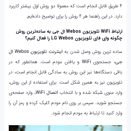
4 طریق قابل انجام است که معمولا دو روش اول بیشتر کاربرد
دارد. در این راهنما هر 4 روش را برای توضیح داده‌ایم.
ارتباط WiFi تلویزیون Webos ال جی به ساده‌ترین روش
چگونه وای فای تلویزیون LG Webos را فعال کنیم؟
ساده ترین روش وصل شدن به
اینترنت تلویزیون Webos ال
جی
، جستجوی
WiFi
و یافتن مودم است. همانطور که در
باقی دستگاه‌ها نیز این روش به سادگی قابل انجام است، در
تلویزیون نیز به همین شکل است. برای استفاده از این روش،
وارد منوی شبکه شده و با انتخاب
اتصال WiFi
، وارد صفحه‌ی
جستجو شوید. سپس بر روی نام مودم کلیک کرده و رمز آن را
وارد کنید تا ارتباط به مودم انجام شود.