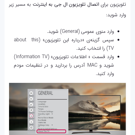
تلویزیون برای
اتصال تلویزیون ال جی به اینترنت
به مسیر زیر
وارد شوید:
وارد منوی عمومی (General) شوید.
سپس گزینه‌ی «درباره این تلویزیون» (about this
TV) را انتخاب کنید.
وارد قسمت « اطلاعات تلویزیون» (Information TV)
شوید و MAC آدرس را بردارید و در تنظیمات مودم
وارد کنید.