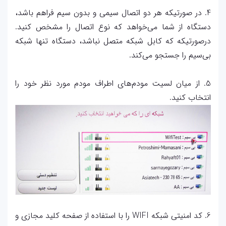
4. در صورتیکه هر دو اتصال سیمی و بدون سیم فراهم باشد،
دستگاه از شما می‌خواهد که نوع اتصال را مشخص کنید.
درصورتیکه که کابل شبکه متصل نباشد، دستگاه تنها شبکه
بی‌سیم را جستجو می‌کند.
5. از میان لسیت مودم‌های اطراف مودم مورد نظر خود را
انتخاب کنید.
6. کد امنیتی شبکه WIFI را با استفاده از صفحه کلید مجازی و