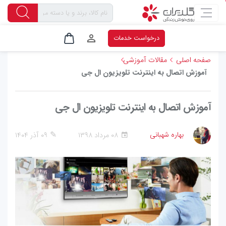
۴۹۶
۰
۱
درخواست خدمات
صفحه اصلی
مقالات آموزشی
آموزش اتصال به اینترنت تلویزیون ال جی
آموزش اتصال به اینترنت تلویزیون ال جی
✎
بهاره شهبانی
۰۸ مرداد ۱۳۹۸
۰۹ آذر ۱۴۰۴