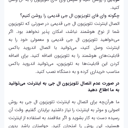
کنید.
چگونه وای فای تلویزیون ال جی قدیمی را روشن کنیم؟
اتصال اینترنت تلویزیون‌ ال جی قدیمی در صورتی که تلویزیون
شما از نوع هوشمند نباشد، امکان پذیر نخواهد بود. اگر
می‌خواهید تلویزیون ال جی قدیمی و معمولی خود را به
اینترنت وصل کنید، می‌توانید با اتصال اندروید باکس
قابلیت‌های هوشمند را به تلویزیون اضافه کنید. برای اضافه
کردن این قابلیت‌ها به تلویزیون، می‌توانید اندروید باکس
مناسب خریداری کرده و به دستگاه نصب کنید.
در صورت عدم اتصال تلویزیون ال جی به اینترنت می‌توانید
به ما اطلاع دهید
ما هر‌آن‌چه برای اتصال به اینترنت تلویزیون ال جی به روش
اصولی و موثر به اینترنت را نیاز داشتید برایتان گفتیم. وقت آن
رسیده دست به کار بشوید و اگر علاقمند به استفاده از اینترنت
هستید، این روش‌ را امتحان کنید. حواستان باشد بدون