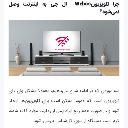
چرا تلویزیونWebos ال جی به اینترنت وصل
نمی‌شود؟
سه موردی که در ادامه شرح می‌دهیم، معمولا مشکل وای فای
تلویزیون است که عموما ممکن است برای تلویزیون‌ها ایجاد
شود و در صورت عدم رفع ایراد پس از رعایت موارد گفته شده،
لازم است دستگاه از سوی کارشناس بررسی شود.