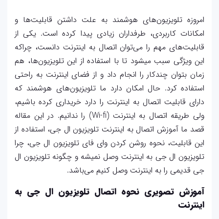
امروزه تلویزیون‌های هوشمند به علت داشتن قابلیت‌ها و
امکانات کاربردی، طرفداران زیادی پیدا کرده است. یکی از
قابلیت‌های مهم را می‌توان اتصال به اینترنت دانست، چراکه
این ویژگی سبب میشود تا با استفاده از این تلویزیون‌ها، هم
زمان بتوان چندکار را انجام داد و از فضای اینترنت به راحتی
استفاده کرد. حال امکان دارد ما تلویزیون‌های هوشمند که
دارای قابلیت اتصال به اینترنت را دارد خریداری کرده باشیم،
ولی طریقه اتصال به اینترنت (Wi-fi) را ندانیم. در این مقاله
قصد ما آموزش اتصال به اینترنت تلویزیون ال جی، استفاده از
این قابلیت، نحوه روشن کردن وای فای تلویزیون ال جی، چرا
تلویزیون ال جی به اینترنت وصل نمیشه و چگونه تلویزیون ال
جی قدیمی را به اینترنت وصل کنیم می‌باشد.
آموزش تصویری نحوه اتصال تلویزیون ال جی به
اینترنت