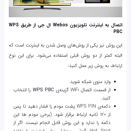
اتصال به اینترنت تلویزیون Webos ال جی از طریق WPS
PBC
این روش نیز یکی از روش‌های وصل شدن به اینترنت است که
البته کمتر از دو روش قبلی استفاده می‌شود. برای این نوع
ارتباط، به روش زیر عمل کنید:
وارد منوی شبکه شوید.
از قسمت اتصال WiFi گزینه‌ی
WPS PBC
را انتخاب
کنید.
دکمه‌ی WPS PIN پشت مودم را فشار دهید تا پس
از 120 ثانیه ارتباط برقرار شود. (برخی مودم ها این
دکمه را ندارد و این روش قابل انجام نیست. اگر از
Hot Spot گوشی موبایل برای اینترنت استفاده