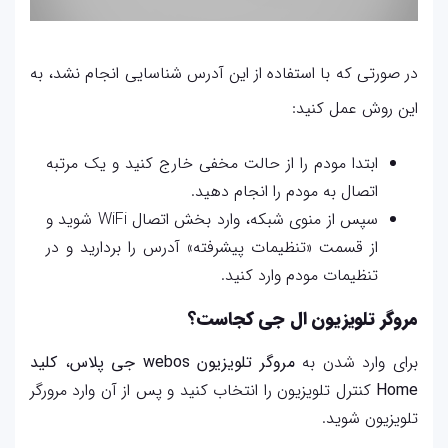
در صورتی که با استفاده از این آدرس شناسایی انجام نشد، به
این روش عمل کنید:
ابتدا مودم را از حالت مخفی خارج کنید و یک مرتبه
اتصال به مودم را انجام دهید.
سپس از منوی شبکه، وارد بخش اتصال WiFi شوید و
از قسمت «تنظیمات پیشرفته» آدرس را بردارید و در
تنظیمات مودم وارد کنید.
مروگر تلویزیون ال جی کجاست؟
برای وارد شدن به
مروگر تلویزیون webos جی پلاس
،
کلید
Home
کنترل تلویزیون را انتخاب کنید و پس از آن وارد مرورگر
تلویزیون شوید.