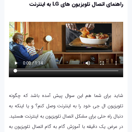
راهنمای اتصال تلویزیون های LG به اینترنت
شاید برای شما هم این سوال پیش آمده باشد که چگونه
تلویزیون ال جی خود را به اینترنت وصل کنم؟ و یا اینکه به
دنبال راه حلی برای مشکل اتصال تلویزیون به اینترنت هستید.
در عرض یک دقیقه با آموزش گام به گام اتصال تلویزیون به