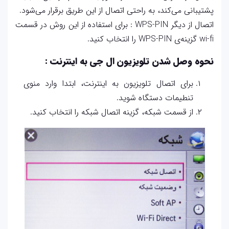
پشتیبانی می‌کند، به راحتی اتصال از این طریق برقرار می‌شود.
اتصال از دیگر WPS-PIN : برای استفاده از این روش در قسمت
wi-fi گزینه‌ی WPS-PIN را انتخاب کنید.
نحوه وصل شدن تلویزیون ال جی به اینترنت :
برای اتصال تلویزیون به اینترنت، ابتدا وارد منوی
تنطیمات دستگاه شوید.
از قسمت شبکه، گزینه اتصال شبکه را انتخاب کنید.