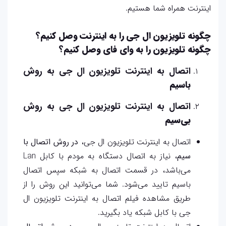
اینترنت همراه شما هستیم.
چگونه تلویزیون ال جی را به اینترنت وصل کنیم؟
چگونه تلویزیون را به وای فای وصل کنیم؟
اتصال به اینترنت تلویزیون ال جی به روش
با‌سیم
اتصال به اینترنت تلویزیون ال جی به روش
بی‌سیم
اتصال به اینترنت تلویزیون ال جی،
در روش اتصال با
سیم
، نیاز به اتصال دستگاه به مودم با کابل Lan
می‌باشد، در قسمت اتصال به شبکه سپس اتصال
‌باسیم تایید می‌شود. شما می‌توانید این روش را از
طریق مشاهده فیلم اتصال به اینترنت تلویزیون ال
جی با کابل شبکه یاد بگیرید.