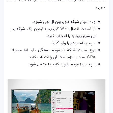
دهید:
وارد منوی
شبکه تلویزیون ال جی
شوید.
از قسمت اتصال WiFi گزینه‌ی «افزودن یک شبکه ی
بی سیم پنهان» را انتخاب کنید.
سپس نام مودم را وارد کنید.
نوع امنیت شبکه به مودم بستگی دارد اما معمولا
WPA است و لازم است آن را انتخاب کنید.
سپس رمز مودم را وارد کنید تا متصل شود.