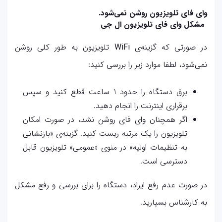
وای فای تلویزیون روشن نمی‌شود.
مشکل وای فای تلویزیون ال جی
در صورتی که گزینه‌ی
WiFi
تلویزیون به طور کلی روشن
نمی‌شود، لطفا موارد زیر را بررسی کنید:
برق دستگاه را حدود 1 ساعت قطع کنید و سپس
برقراری اینترنت را انجام دهید.
اگر همچنان وای فای روشن نشد، در صورت امکان
تلویزیون را یک مرتبه ریست کنید. گزینه‌ی «بازنشانی
به تنظیمات اولیه» در منوی «عمومی» تلویزیون قابل
دسترسی است.
در صورت عدم رفع ایراد، دستگاه را برای بررسی و رفع مشکل
به کارشناس بسپارید.