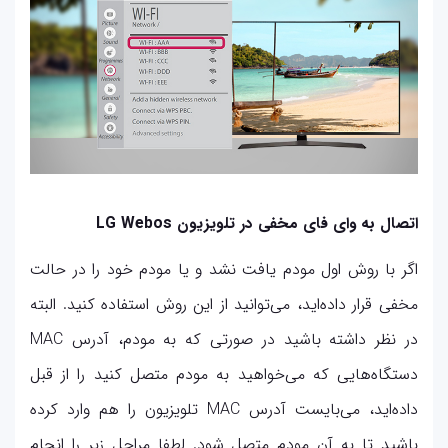
اتصال به وای فای مخفی در تلویزیون LG Webos
اگر با روش اول مودم یافت نشد و یا مودم خود را در حالت
مخفی قرار داده‌اید، می‌توانید از این روش استفاده کنید. البته
در نظر داشته باشید در صورتی که به مودم، آدرس MAC
دستگاه‌هایی که می‌خواهید به مودم متصل کنید را از قبل
داده‌اید، می‌بایست آدرس MAC تلویزیون را هم وارد کرده
باشید تا به آن مودم متصل شود. لطفا مراحل زیر را انجام