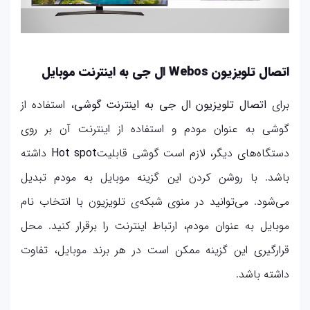
اتصال تلویزیون Webos ال جی به اینترنت موبایل
برای
اتصال تلویزیون ال جی به اینترنت گوشی
، استفاده از
گوشی به عنوان مودم و استفاده از اینترنت آن بر روی
دستگاه‌های دیگر، لازم است گوشی قابلیت
Hot spot
داشته
باشد. با روشن کردن این گزینه موبایل به مودم تبدیل
می‌شود. می‌توانید در منوی شبکه‌ی تلویزیون با انتخاب نام
موبایل به عنوان مودم، ارتباط اینترنت را برقرار کنید. محل
قرارگیری این گزینه ممکن است در هر برند موبایل، تفاوت
داشته باشد.