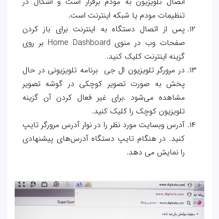
اتصال تلویزیون به مودم برقرار است و اشکال در
تنظیمات مودم یا شبکه اینترنت است.
پس از اتصال دستگاه به اینترنت برای باز کردن
صفحات وب در منوی Home Dashboard بر روی
گزینه اینترنت کلیک کنید.
در مرورگر تلویزیون ال جی برنامه تلویزیونی در حال
پخش به صورت تصویر کوچکی در گوشه تصویر
مشاهده می‌شود .برای غیر فعال کردن آن گزینه
تلویزیون کوچک را کلیک کنید.
آدرس وبسایت مورد نظر را در نوار آدرس مرورگر تایپ
کنید. در هنگام تایپ دستگاه آدرس‌های پیشنهادی
را نمایش می دهد.