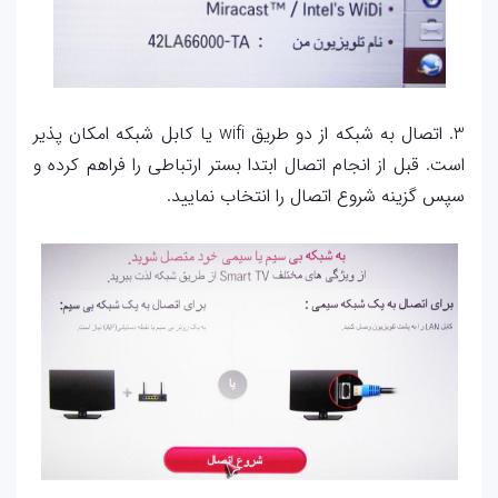
3. اتصال به شبکه از دو طریق wifi یا کابل شبکه امکان پذیر
است. قبل از انجام اتصال ابتدا بستر ارتباطی را فراهم کرده و
سپس گزینه شروع اتصال را انتخاب نمایید.