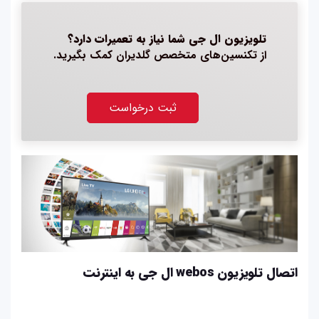
تلویزیون ال جی شما نیاز به تعمیرات دارد؟
از تکنسین‌های متخصص گلدیران کمک بگیرید.
ثبت درخواست
اتصال تلویزیون‌ webos ال جی به اینترنت