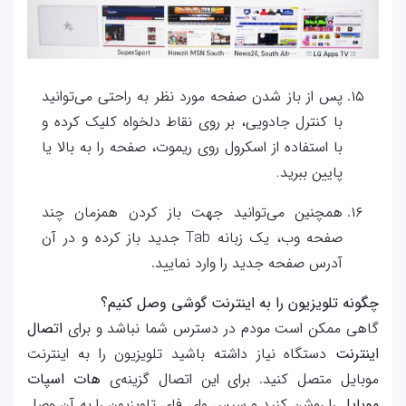
پس از باز شدن صفحه مورد نظر به راحتی می‌توانید
با کنترل جادویی، بر روی نقاط دلخواه کلیک کرده و
با استفاده از اسکرول روی ریموت، صفحه را به بالا یا
پایین ببرید
.
همچنین می‌توانید جهت باز کردن همزمان چند
صفحه وب، یک زبانه Tab جدید باز کرده و در آن
آدرس صفحه جدید را وارد نمایید.
چگونه تلویزیون را به اینترنت گوشی وصل کنیم؟
گاهی ممکن است مودم در دسترس شما نباشد و برای
اتصال
اینترنت
دستگاه نیاز داشته باشید تلویزیون را به اینترنت
موبایل متصل کنید. برای این اتصال گزینه‌ی
هات اسپات
موبایل
را روشن کنید و سپس وای فای تلویزیون را به آن وصل