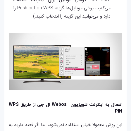
می‌کنید، برخی موبایل‌ها گزینه Push button WPS را
دارد و می‌توانید این گزینه را انتخاب کنید.)
اتصال به اینترنت تلویزیون Webos ال جی از طریق WPS
PIN
این روش معمولا خیلی استفاده نمی‌شود، اما اگر قصد دارید به