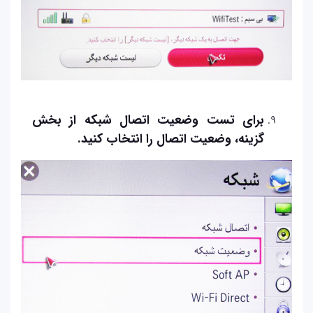
برای تست وضعیت اتصال شبکه از بخش
گزینه، وضعیت اتصال را انتخاب کنید.