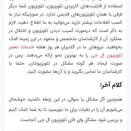
استفاده از قابلیت‌های کاربردی تلویزیون، تلویزیون شما دیگر
فرقی با همان تلویزیون‌های قدیمی ندارد. در صورتیکه نیاز به
کسب اطلاعات بیشتر دارید می‌توانید به ما اطلاع دهید. لازم
به ذکر است که درصورت آسیب دیدن تلویزیون و اختلال در
عملکرد آن از کارشناسان متخصص و متعهد در این زمینه کمک
بخواهید. نیروهای ما در گلدیران هر روز هفته
خدمات تعمیر
تلویزیون ال جی
را به بهترین نحو ارائه می‌دهند. پس در
صورت ایجاد هر گونه مشکل در تلویزیونتان، حتما با
کارشناسان ما تماس بگیرید و با آ‌ن‌ها مشورت کنید.
کلام آخر:
همچنین اگر مشکل یا سوالی در این رابطه داشتید خوشحال
می‌شویم آن را در نظرات برای ما بنویسید تا به شما کمک کنیم
و بررسی شود مشکل وای فای تلویزیون ال جی کجاست.