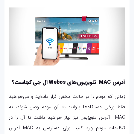
آدرس MAC تلویزیون‌های Webos ال جی کجاست؟
زمانی که مودم را در حالت مخفی قرار داده‌اید و می‌خواهید
فقط برخی دستگاه‌ها بتوانند به آن مودم وصل شوند، به
MAC آدرس تلویزیون نیز نیاز خواهید داشت تا آن را در
تنظیمات مودم وارد کنید. برای دسترسی به MAC آدرس