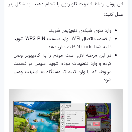
این روش ارتباط اینترنت تلویزیون را انجام دهید، به شکل زیر
عمل کنید:
وارد منوی شبکه‌ی تلویزیون شوید.
از قسمت اتصال WiFi وارد قسمت
WPS PIN
شوید
تا به شما PIN Code نمایش دهد.
در این مرحله لازم است مودم را به کامپیوتر وصل
کرده و وارد تنظیمات مودم شوید. سپس در قسمت
مربوط، کد را وارد کنید تا دستگاه به اینترنت وصل
شود.