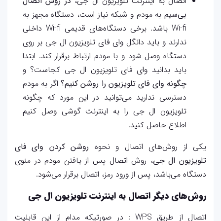
اتصال به اینترنت تلویزیون ال جی،
در روش اتصال
بی‌سیم
به مودم و شبکه نیاز است، دستگاه مجهز به
Wi-fi باشد. برخی دستگاه‌های قدیمی Wi-fi داخلی
ندارند و باید دانگل وای فای تلویزیون ال جی بر روی
دستگاه وصل ‌شود و با مودم ارتباط برقرار ‌کند. ابتدا
باید بدانید وای فای تلویزیون ال جی کجاست؟ و
چگونه وای فای تلویزیون را روشن کنیم؟
اگر به مودم
دسترسی ندارید می‌توانید در این مورد که چگونه
تلویزیون ال جی را به اینترنت گوشی وصل کنیم
اطلاع حاصل کنید.
یکی از روش‌های اتصال و نحوه
روشن کردن وای فای
تلویزیون ال جی
، روش اتصال پس از یافتن مودم در منوی
دستگاه می‌باشد، پس از ورود رمز، اتصال برقرار می‌شود.
روش‌های دیگر اتصال به اینترنت تلویزیون ال جی
اتصال از طریق WPS : در صورتیکه مدام از این قابلیت