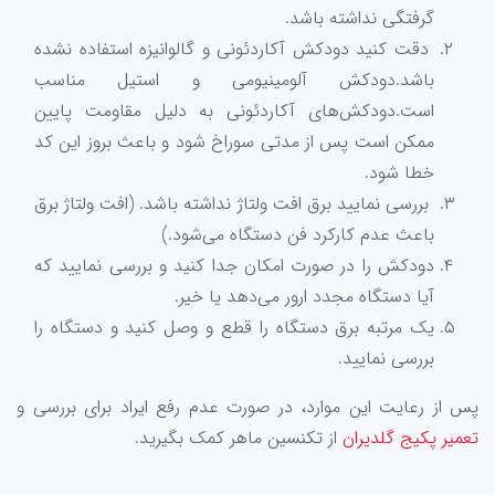
گرفتگی نداشته باشد.
دقت کنید دودکش آکاردئونی و گالوانیزه استفاده نشده
باشد.دودکش آلومینیومی و استیل مناسب
است.دودکش‌های آکاردئونی به دلیل مقاومت پایین
ممکن است پس از مدتی سوراخ شود و باعث بروز این کد
خطا شود.
بررسی نمایید برق افت ولتاژ نداشته باشد. (افت ولتاژ برق
باعث عدم کارکرد فن دستگاه می‌شود.)
دودکش را در صورت امکان جدا کنید و بررسی نمایید که
آیا دستگاه مجدد ارور می‌دهد یا خیر.
یک مرتبه برق دستگاه را قطع و وصل کنید و دستگاه را
بررسی نمایید.
پس از رعایت این موارد، در صورت عدم رفع ایراد برای بررسی و
تعمیر پکیج گلدیران
از تکنسین ماهر کمک بگیرید.