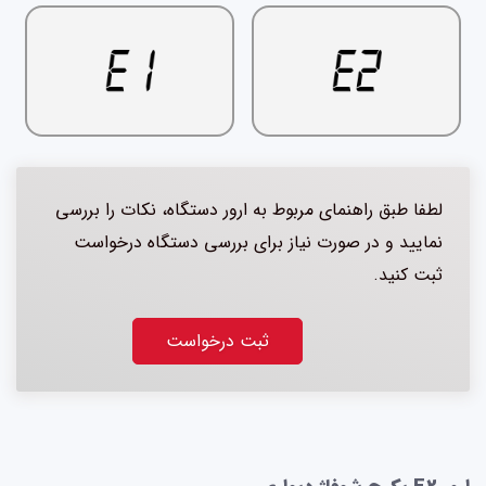
لطفا طبق راهنمای مربوط به ارور دستگاه، نکات را بررسی
نمایید و در صورت نیاز برای بررسی دستگاه درخواست
ثبت کنید.
ثبت درخواست