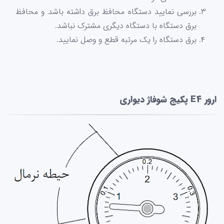
بررسی نمایید دستگاه محافظ برق داشته باشد و محافظ
برق دستگاه با دستگاه دیگری مشترک نباشد.
برق دستگاه را یک مرتبه قطع و وصل نمایید.
ارور E4 پکیج شوفاژ دیواری