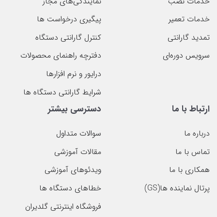
خدمات نصب
نمایندگی‌های مجاز
خدمات تعمیر
پیگیری درخواست ها
تمدید گارانتی
کنترل گارانتی دستگاه
سرویس دوره‌ای
دفترچه راهنمای محصولات
درایور و نرم افزارها
شرایط گارانتی دستگاه ها
ارتباط با ما
دسترسی بیشتر
درباره ما
سوالات متداول
تماس با ما
مقالات آموزشی
همکاری با ما
ویدئوهای آموزشی
پرتال نماینده ها(GS)
خطاهای دستگاه ها
فروشگاه اینترنتی گلدیران