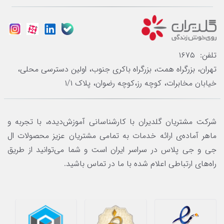
تلفن: ۱۶۷۵
تهران، بزرگراه همت، بزرگراه باکری جنوب، اولین دسترسی محلی،
خیابان مخابرات، کوچه رز،کوچه رضوان، پلاک ۱/۱
شرکت مشتریان گلدیران با کارشناسانی آموزش‌دیده، با تجربه و
ماهر آماده‌ی ارائه خدمات به تمامی مشتریان عزیز محصولات ال
جی و جی پلاس در سراسر ایران است و شما می‌توانید از طریق
راه‌های ارتباطی اعلام شده با ما در تماس باشید.