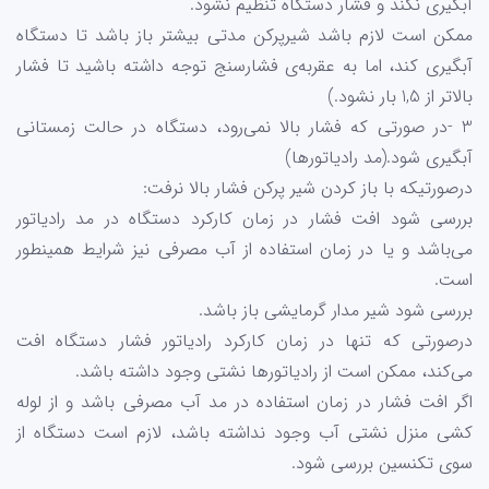
آبگیری نکند و فشار دستگاه تنظیم نشود.
ممکن است لازم باشد شیرپرکن مدتی بیشتر باز باشد تا دستگاه
آبگیری کند، اما به عقربه‌ی فشارسنج توجه داشته باشید تا فشار
بالاتر از 1,5 بار نشود.)
3 -در صورتی که فشار بالا نمی‌رود، دستگاه در حالت زمستانی
آبگیری شود.(مد رادیاتور‌ها)
درصورتیکه با باز کردن شیر پرکن فشار بالا نرفت:
بررسی شود افت فشار در زمان کارکرد دستگاه در مد رادیاتور
می‌باشد و یا در زمان استفاده از آب مصرفی نیز شرایط همینطور
است.
بررسی شود شیر مدار گرمایشی باز باشد.
درصورتی که تنها در زمان کارکرد رادیاتور فشار دستگاه افت
می‌کند، ممکن است از رادیاتورها نشتی وجود داشته باشد.
اگر افت فشار در زمان استفاده در مد آب مصرفی باشد و از لوله
کشی منزل نشتی آب وجود نداشته باشد، لازم است دستگاه از
سوی تکنسین بررسی شود.