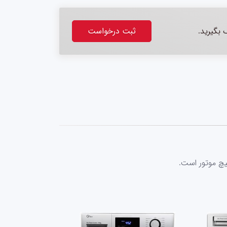
بگیرید.
ثبت درخواست