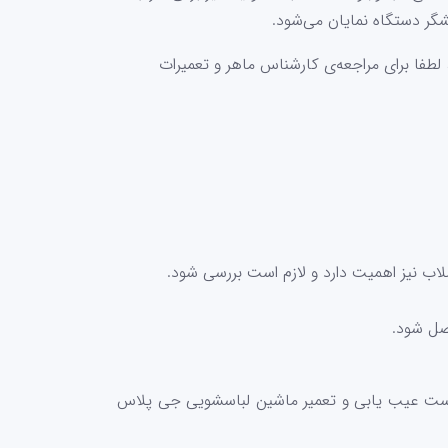
شگر دستگاه نمایان می‌شود.
طفا برای مراجعه‌ی کارشناس ماهر و تعمیرات
ب نیز اهمیت دارد و لازم است بررسی شود.
است عیب یابی و تعمیر ماشین لباسشویی جی پلاس