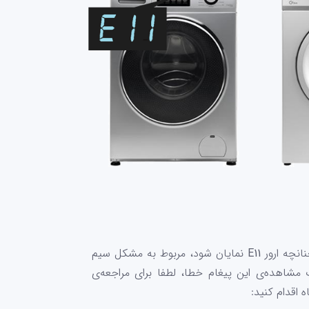
انچه ارور
E11
نمایان شود، مربوط به مشکل سیم
مشاهده‌ی این پیغام خطا، لطفا برای مراجعه‌ی
 اقدام کنید: