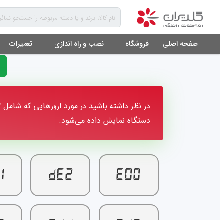
صفحه اصلی
فروشگاه
نصب و راه اندازی
تعمیرات
دستگاه نمایش داده می‌شود.
1
DE2
E00