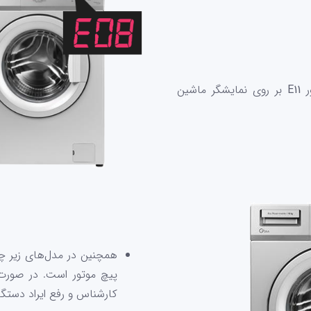
ر
E11
بر روی نمایشگر ماشین
همچنین در مدل‌های زیر چن
پیچ موتور است. در صورت 
کارشناس و رفع ایراد دستگاه