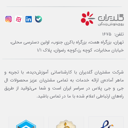
تلفن: ۱۶۷۵
تهران، بزرگراه همت، بزرگراه باکری جنوب، اولین دسترسی محلی،
خیابان مخابرات، کوچه رز،کوچه رضوان، پلاک ۱/۱
شرکت مشتریان گلدیران با کارشناسانی آموزش‌دیده، با تجربه و
ماهر آماده‌ی ارائه خدمات به تمامی مشتریان عزیز محصولات ال
جی و جی پلاس در سراسر ایران است و شما می‌توانید از طریق
راه‌های ارتباطی اعلام شده با ما در تماس باشید.