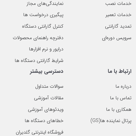
خدمات نصب
نمایندگی‌های مجاز
خدمات تعمیر
پیگیری درخواست ها
تمدید گارانتی
کنترل گارانتی دستگاه
سرویس دوره‌ای
دفترچه راهنمای محصولات
درایور و نرم افزارها
شرایط گارانتی دستگاه ها
ارتباط با ما
دسترسی بیشتر
درباره ما
سوالات متداول
تماس با ما
مقالات آموزشی
همکاری با ما
ویدئوهای آموزشی
پرتال نماینده ها(GS)
خطاهای دستگاه ها
فروشگاه اینترنتی گلدیران