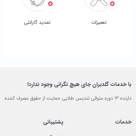
تعمیرات
تمدید گارانتی
با خدمات گلدیران جای هیچ نگرانی وجود ندارد!
دارنده 13 دوره متوالی تندیس طلایی حمایت از حقوق مصرف کننده
خدمات
پشتیبانی