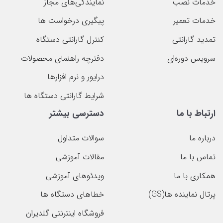
خدمات نصب
نمایندگی‌های مجاز
خدمات تعمیر
پیگیری درخواست ها
تمدید گارانتی
کنترل گارانتی دستگاه
سرویس دوره‌ای
دفترچه راهنمای محصولات
درایور و نرم افزارها
شرایط گارانتی دستگاه ها
ارتباط با ما
دسترسی بیشتر
درباره ما
سوالات متداول
تماس با ما
مقالات آموزشی
همکاری با ما
ویدئوهای آموزشی
پرتال نماینده ها(GS)
خطاهای دستگاه ها
فروشگاه اینترنتی گلدیران