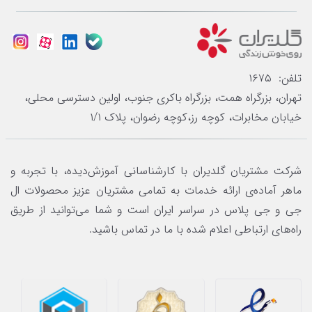
تلفن: ۱۶۷۵
تهران، بزرگراه همت، بزرگراه باکری جنوب، اولین دسترسی محلی،
خیابان مخابرات، کوچه رز،کوچه رضوان، پلاک ۱/۱
شرکت مشتریان گلدیران با کارشناسانی آموزش‌دیده، با تجربه و
ماهر آماده‌ی ارائه خدمات به تمامی مشتریان عزیز محصولات ال
جی و جی پلاس در سراسر ایران است و شما می‌توانید از طریق
راه‌های ارتباطی اعلام شده با ما در تماس باشید.